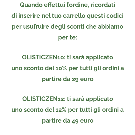
Quando effettui l’ordine, ricordati
di
inserire nel tuo carrello
questi codici
per usufruire degli sconti che abbiamo
per te:
OLISTICZEN10
: ti sarà applicato
uno
sconto del 10%
per tutti gli ordini a
partire da
29 euro
OLISTICZEN12
: ti sarà applicato
uno
sconto del 12%
per tutti gli ordini a
partire da
49 euro