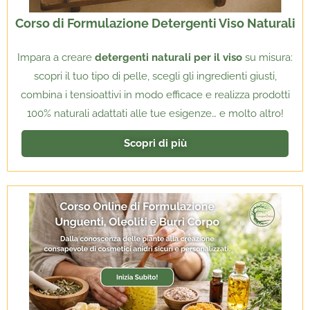
Corso di Formulazione Detergenti Viso Naturali
Impara a creare
detergenti naturali per il viso
su misura:
scopri il tuo tipo di pelle, scegli gli ingredienti giusti,
combina i tensioattivi in modo efficace e realizza prodotti
100% naturali adattati alle tue esigenze… e molto altro!
Scopri di più