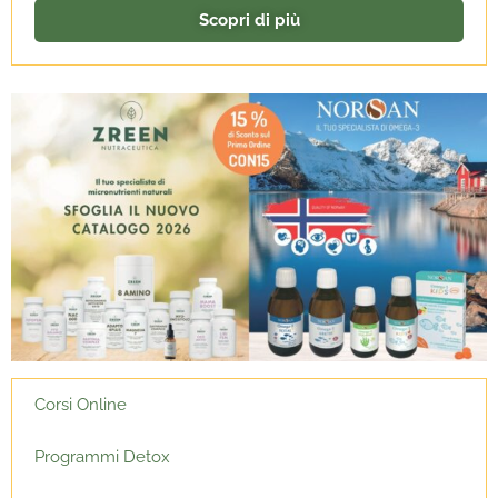
Scopri di più
Corsi Online
Programmi Detox