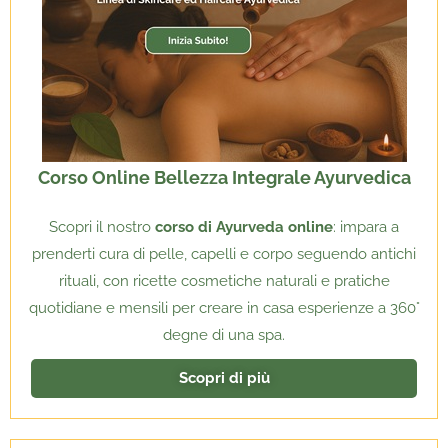
Corso Online Bellezza Integrale Ayurvedica
Scopri il nostro
corso di Ayurveda online
: impara a
prenderti cura di pelle, capelli e corpo seguendo antichi
rituali, con ricette cosmetiche naturali e pratiche
quotidiane e mensili per creare in casa esperienze a 360°
degne di una spa.
Scopri di più