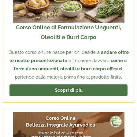
Corso Online di Formulazione Unguenti,
Oleoliti e Burri Corpo
Questo corso online nasce per chi desidera
andare oltre
le ricette preconfezionate
e imparare davvero
come si
formulano unguenti, oleoliti e burri corpo efficaci
,
partendo dalla materia prima fino al prodotto finito.
Scopri di più