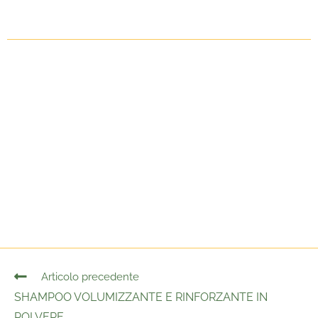
Articolo precedente
SHAMPOO VOLUMIZZANTE E RINFORZANTE IN
POLVERE