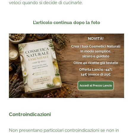
veloci quando si decide di cucinarle.
L’articolo continua dopo la foto
Controindicazioni
Non presentano particolari controindicazioni se non in