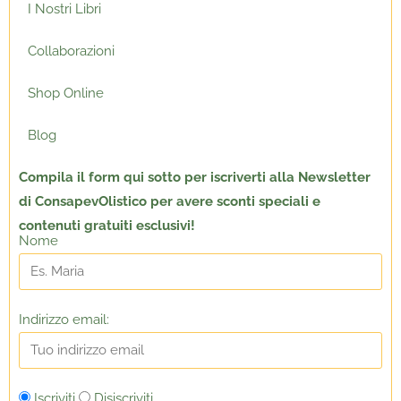
I Nostri Libri
Collaborazioni
Shop Online
Blog
Compila il form qui sotto per
iscriverti alla Newsletter
di ConsapevOlistico per avere sconti speciali e
contenuti gratuiti esclusivi!
Nome
Indirizzo email:
Iscriviti
Disiscriviti