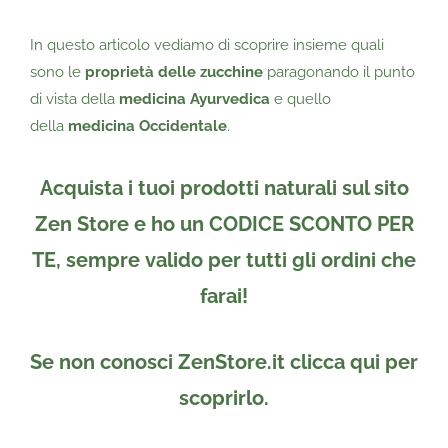
In questo articolo vediamo di scoprire insieme quali
sono le
proprietà delle zucchine
paragonando il punto
di vista della
medicina Ayurvedica
e quello
della
medicina Occidentale
.
Acquista i tuoi prodotti naturali sul sito
Zen Store
e
ho un CODICE SCONTO PER
TE
, sempre
valido per tutti gli ordini
che
farai!
Se non conosci ZenStore.it clicca qui per
scoprirlo.