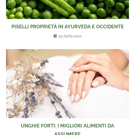
PISELLI PROPRIETÀ IN AYURVEDA E OCCIDENTE
29 Aprile 2022
UNGHIE FORTI: I MIGLIORI ALIMENTI DA
ASSUMERE