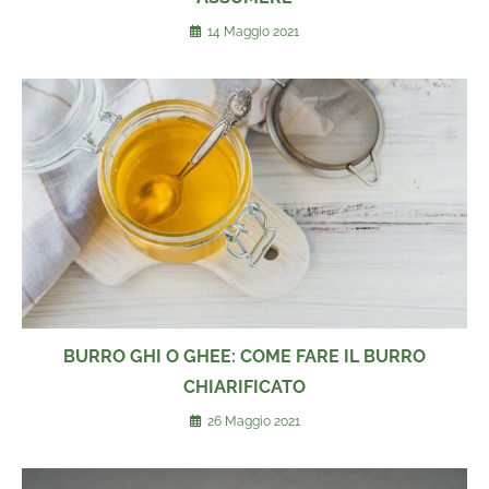
14 Maggio 2021
BURRO GHI O GHEE: COME FARE IL BURRO
CHIARIFICATO
26 Maggio 2021