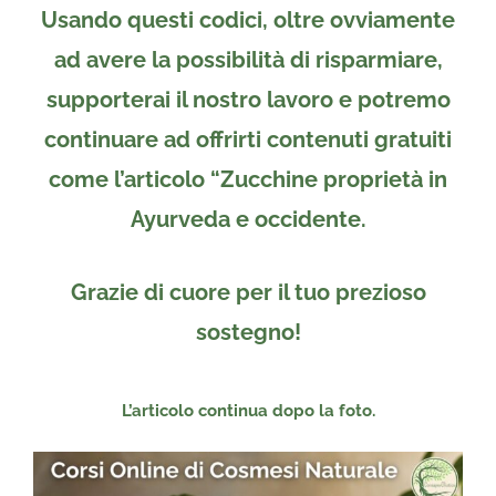
Usando questi codici, oltre ovviamente
ad avere la possibilità di risparmiare,
supporterai il nostro lavoro e potremo
continuare ad offrirti contenuti gratuiti
come l’articolo “Zucchine proprietà in
Ayurveda e occidente.
Grazie di cuore per il tuo prezioso
sostegno!
L’articolo continua dopo la foto.