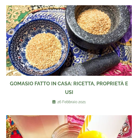
GOMASIO FATTO IN CASA: RICETTA, PROPRIETÀ E
USI
26 Febbraio 2021