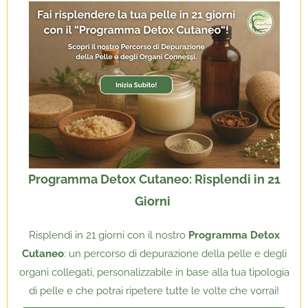
Programma Detox Cutaneo: Risplendi in 21
Giorni
Risplendi in 21 giorni con il nostro
Programma Detox
Cutaneo
: un percorso di depurazione della pelle e degli
organi collegati, personalizzabile in base alla tua tipologia
di pelle e che potrai ripetere tutte le volte che vorrai!