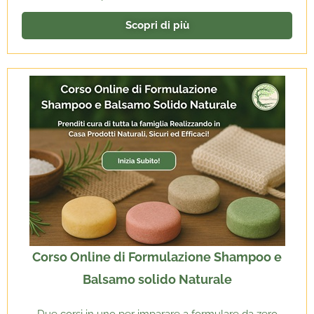
Scopri di più
Corso Online di Formulazione Shampoo e
Balsamo solido Naturale