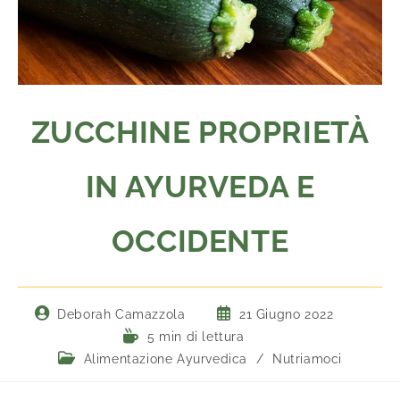
ZUCCHINE PROPRIETÀ
IN AYURVEDA E
OCCIDENTE
Deborah Camazzola
21 Giugno 2022
5 min di lettura
Alimentazione Ayurvedica
/
Nutriamoci