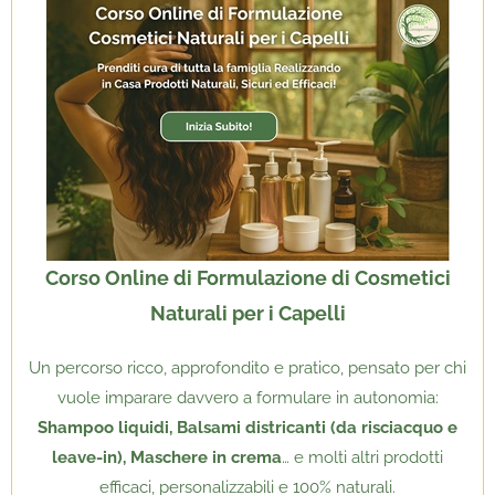
Corso Online di Formulazione di Cosmetici
Naturali per i Capelli
Un percorso ricco, approfondito e pratico, pensato per chi
vuole imparare davvero a formulare in autonomia:
Shampoo liquidi, Balsami districanti (da risciacquo e
leave-in), Maschere in crema
… e molti altri prodotti
efficaci, personalizzabili e 100% naturali.