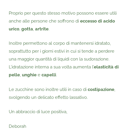
Proprio per questo stesso motivo possono essere utili
anche alle persone che soffrono di
eccesso di acido
urico
,
gotta
,
artrite
.
Inoltre permettono al corpo di mantenersi idratato,
soprattutto per i giorni estivi in cui si tende a perdere
una maggior quantità di liquidi con la sudorazione.
L’idratazione interna a sua volta aumenta l’
elasticità di
pelle
,
unghie
e
capelli
.
Le zucchine sono inoltre utili in caso di
costipazione
,
svolgendo un delicato effetto lassativo.
Un abbraccio di luce positiva,
Deborah