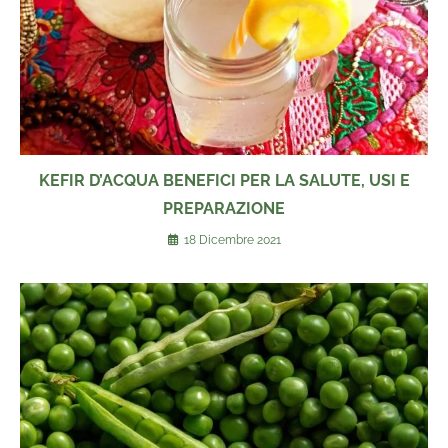
KEFIR D’ACQUA BENEFICI PER LA SALUTE, USI E
PREPARAZIONE
18 Dicembre 2021