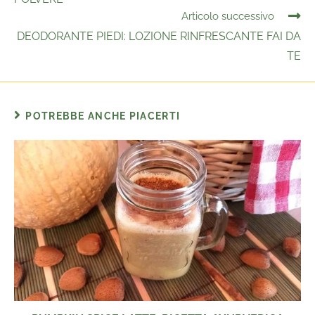
Articolo successivo
DEODORANTE PIEDI: LOZIONE RINFRESCANTE FAI DA
TE
POTREBBE ANCHE PIACERTI