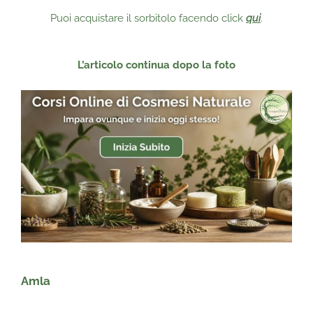
Puoi acquistare il sorbitolo facendo click
qui
.
L’articolo continua dopo la foto
Amla