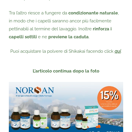
Tra l’altro riesce a fungere da
condizionante naturale
,
in modo che i capelli saranno ancor più facilmente
pettinabili al termine del lavaggio. Inoltre
rinforza i
capelli sottili
e ne
previene la caduta
.
Puoi acquistare la polvere di Shikakai facendo click
qui
.
L’articolo continua dopo
la foto