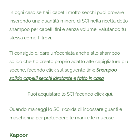
In ogni caso se hai i capelli molto secchi puoi provare
inserendo una quantità minore di SCI nella ricetta dello
shampoo per capelli fini e senza volume, valutando tu
stessa come ti trovi.
Ti consiglio di dare un’occhiata anche allo shampoo
solido che ho creato proprio adatto alle capigliature più
secche, facendo click sul seguente link:
Shampoo
solido capelli secchi idratante e fatto in casa
Puoi acquistare lo SCI facendo click
qui
.
Quando maneggi lo SCI ricorda di indossare guanti e
mascherina per proteggere le mani e le mucose.
Kapoor