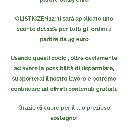
OLISTICZEN12
: ti sarà applicato uno
sconto del 12%
per tutti gli ordini a
partire da
49 euro
Usando questi codici, oltre ovviamente
ad avere la possibilità di risparmiare,
supporterai il nostro lavoro e potremo
continuare ad offrirti contenuti gratuiti.
Grazie di cuore per il tuo prezioso
sostegno!