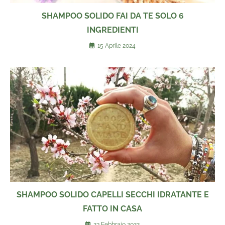
SHAMPOO SOLIDO FAI DA TE SOLO 6
INGREDIENTI
15 Aprile 2024
SHAMPOO SOLIDO CAPELLI SECCHI IDRATANTE E
FATTO IN CASA
23 Febbraio 2022