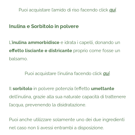
Puoi acquistare l’amido di riso facendo click
qui
.
Inulina e Sorbitolo in polvere
L’
inulina
ammorbidisce
e idrata i capelli, donando un
effetto lisciante e districante
proprio come fosse un
balsamo.
Puoi acquistare l’inulina facendo click
qui
.
Il
sorbitolo
in polvere potenzia l’effetto
umettante
dell’inulina, grazie alla sua naturale capacità di trattenere
l’acqua, prevenendo la disidratazione.
Puoi anche utilizzare solamente uno dei due ingredienti
nel caso non li avessi entrambi a disposizione.