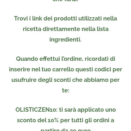
Trovi i link dei prodotti utilizzati nella
ricetta direttamente nella lista
ingredienti.
Quando effettui l’ordine, ricordati di
inserire nel tuo carrello
questi codici per
usufruire degli sconti che abbiamo per
te:
OLISTICZEN10
: ti sarà applicato uno
sconto del 10%
per tutti gli ordini a
partire da
29 euro