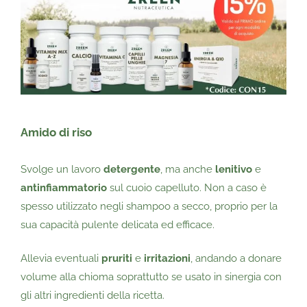
Amido di riso
Svolge un lavoro
detergente
, ma anche
lenitivo
e
antinfiammatorio
sul cuoio capelluto. Non a caso è
spesso utilizzato negli shampoo a secco, proprio per la
sua capacità pulente delicata ed efficace.
Allevia eventuali
pruriti
e
irritazioni
, andando a donare
volume alla chioma soprattutto se usato in sinergia con
gli altri ingredienti della ricetta.