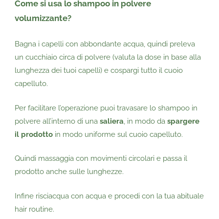
Come si usa lo shampoo in polvere
volumizzante?
Bagna i capelli con abbondante acqua, quindi preleva
un cucchiaio circa di polvere (valuta la dose in base alla
lunghezza dei tuoi capelli) e cospargi tutto il cuoio
capelluto.
Per facilitare l’operazione puoi travasare lo shampoo in
polvere all’interno di una
saliera
, in modo da
spargere
il prodotto
in modo uniforme sul cuoio capelluto.
Quindi massaggia con movimenti circolari e passa il
prodotto anche sulle lunghezze.
Infine risciacqua con acqua e procedi con la tua abituale
hair routine.