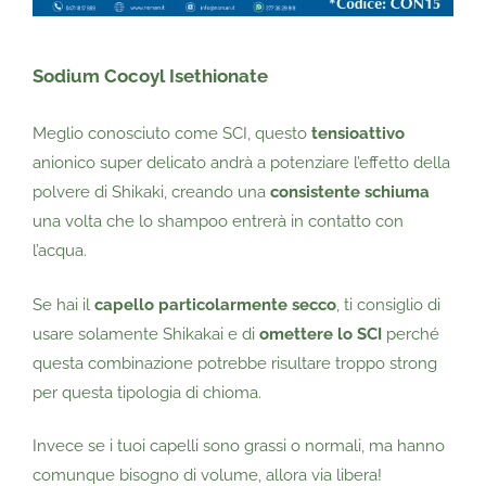
Sodium Cocoyl Isethionate
Meglio conosciuto come SCI, questo
tensioattivo
anionico super delicato andrà a potenziare l’effetto della
polvere di Shikaki, creando una
consistente schiuma
una volta che lo shampoo entrerà in contatto con
l’acqua.
Se hai il
capello particolarmente secco
, ti consiglio di
usare solamente Shikakai e di
omettere lo SCI
perché
questa combinazione potrebbe risultare troppo strong
per questa tipologia di chioma.
Invece se i tuoi capelli sono grassi o normali, ma hanno
comunque bisogno di volume, allora via libera!