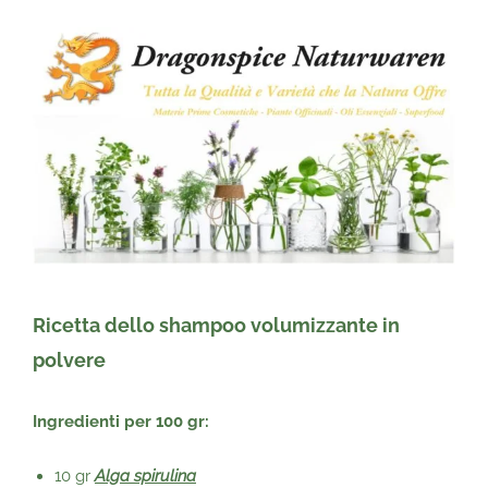
Ricetta dello shampoo volumizzante in
polvere
Ingredienti per 100 gr:
10 gr
Alga spirulina