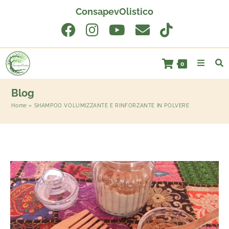
ConsapevOlistico
0
Blog
Home
»
SHAMPOO VOLUMIZZANTE E RINFORZANTE IN POLVERE