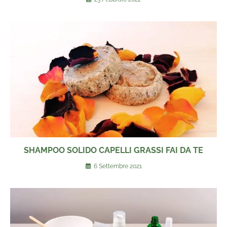
SHAMPOO SOLIDO CAPELLI GRASSI FAI DA TE
6 Settembre 2021