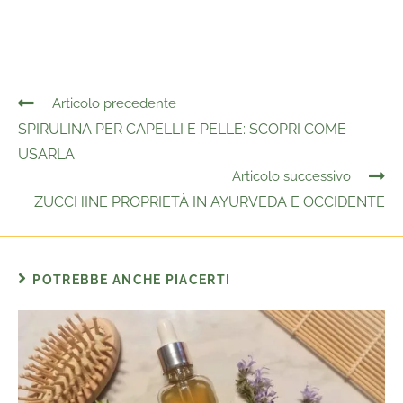
Articolo precedente
SPIRULINA PER CAPELLI E PELLE: SCOPRI COME
USARLA
Articolo successivo
ZUCCHINE PROPRIETÀ IN AYURVEDA E OCCIDENTE
POTREBBE ANCHE PIACERTI