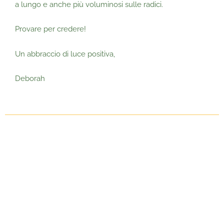
a lungo e anche più voluminosi sulle radici.
Provare per credere!
Un abbraccio di luce positiva,
Deborah