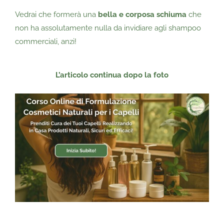
Vedrai che formerà una
bella e corposa schiuma
che
non ha assolutamente nulla da invidiare agli shampoo
commerciali, anzi!
L’articolo continua dopo la foto