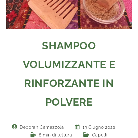
SHAMPOO
VOLUMIZZANTE E
RINFORZANTE IN
POLVERE
Deborah Camazzola
13 Giugno 2022
8 min di lettura
Capelli