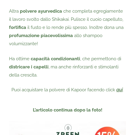
Altra
polvere ayurvedica
che completa egregiamente
il lavoro svolto dallo Shikakai. Pulisce il cuoio capelluto,
fortifica
il fusto e lo rende più spesso. Inoltre dona una
profumazione piacevolissima
allo shampoo
volumizzante!
Ha ottime
capacità condizionanti
, che permettono di
districare i capelli
, ma anche rinforzanti e stimolanti
della crescita.
Puoi acquistare la polvere di Kapoor facendo click
qui
.
L’articolo continua dopo la foto!