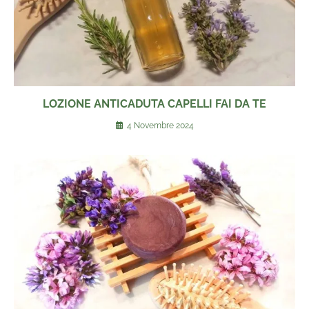
LOZIONE ANTICADUTA CAPELLI FAI DA TE
4 Novembre 2024