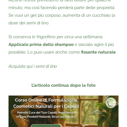
minuto, ma così facendo perderà parte delle proprietà.
Se vuoi un gel più corposo, aumenta di un cucchiaio la
dose dei semi di lino.
Si conserva in frigorifero per circa una settimana.
Applicalo prima dello shampoo
e lascialo agire il più
possibile. Lo puoi usare anche come
fissante naturale
.
Acquista qui i semi di lino
L’articolo continua dopo la foto