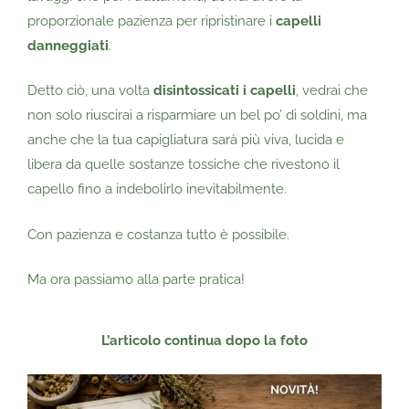
proporzionale pazienza per ripristinare i
capelli
danneggiati
.
Detto ciò, una volta
disintossicati i capelli
, vedrai che
non solo riuscirai a risparmiare un bel po’ di soldini, ma
anche che la tua capigliatura sarà più viva, lucida e
libera da quelle sostanze tossiche che rivestono il
capello fino a indebolirlo inevitabilmente.
Con pazienza e costanza tutto è possibile.
Ma ora passiamo alla parte pratica!
L’articolo continua dopo la foto