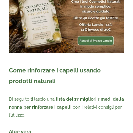
Come rinforzare i capelli usando
prodotti naturali
Di seguito ti lascio una
lista dei 17 migliori rimedi della
nonna per rinforzare i capelli
con i relativi consigli per
l’utilizzo.
Aloe vera