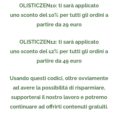
OLISTICZEN10
: ti sarà applicato
uno
sconto del 10%
per tutti gli ordini a
partire da
29 euro
OLISTICZEN12
: ti sarà applicato
uno
sconto del 12%
per tutti gli ordini a
partire da
49 euro
Usando questi codici, oltre ovviamente
ad avere la possibilità di risparmiare,
supporterai il nostro lavoro e potremo
continuare ad offrirti contenuti gratuiti.