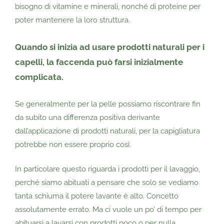
bisogno di vitamine e minerali, nonché di proteine per
poter mantenere la loro struttura.
Quando si inizia ad usare prodotti naturali per i
capelli, la faccenda può farsi inizialmente
complicata.
Se generalmente per la pelle possiamo riscontrare fin
da subito una differenza positiva derivante
dall’applicazione di prodotti naturali, per la capigliatura
potrebbe non essere proprio così.
In particolare questo riguarda i prodotti per il lavaggio,
perché siamo abituati a pensare che solo se vediamo
tanta schiuma il potere lavante è alto. Concetto
assolutamente errato. Ma ci vuole un po’ di tempo per
abituarsi a lavarsi con prodotti poco o per nulla