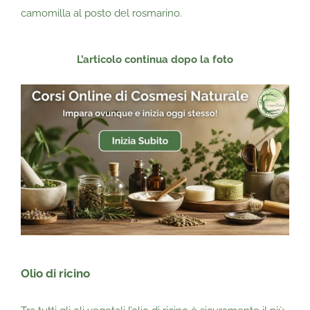
camomilla al posto del rosmarino.
L’articolo continua dopo la foto
Olio di ricino