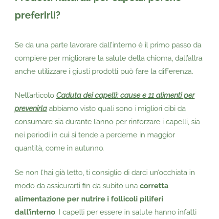
preferirli?
Se da una parte lavorare dall’interno è il primo passo da
compiere per migliorare la salute della chioma, dall’altra
anche utilizzare i giusti prodotti può fare la differenza.
Nell’articolo
Caduta dei capelli: cause e 11 alimenti per
prevenirla
abbiamo visto quali sono i migliori cibi da
consumare sia durante l’anno per rinforzare i capelli, sia
nei periodi in cui si tende a perderne in maggior
quantità, come in autunno.
Se non l’hai già letto, ti consiglio di darci un’occhiata in
modo da assicurarti fin da subito una
corretta
alimentazione per nutrire i follicoli piliferi
dall’interno
. I capelli per essere in salute hanno infatti