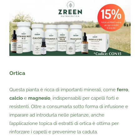
Ortica
Questa pianta è ricca di importanti minerali, come
ferro
,
calcio
e
magnesio
, indispensabili per capelli forti e
resistenti. Oltre a consumarla sotto forma di infusione e
imparare ad introdurla nelle pietanze, anche
l’applicazione topica di estratti di ortica è ottima per
rinforzare i capelli e prevenirne la caduta.