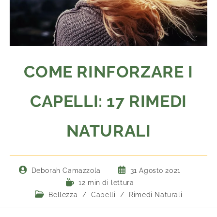
COME RINFORZARE I
CAPELLI: 17 RIMEDI
NATURALI
Deborah Camazzola
31 Agosto 2021
12 min di lettura
Bellezza
/
Capelli
/
Rimedi Naturali