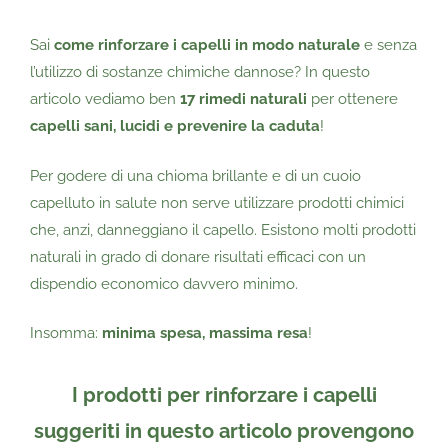
Sai
come rinforzare i capelli in modo naturale
e senza
l’utilizzo di sostanze chimiche dannose? In questo
articolo vediamo ben
17 rimedi naturali
per ottenere
capelli sani, lucidi e prevenire la caduta
!
Per godere di una chioma brillante e di un cuoio
capelluto in salute non serve utilizzare prodotti chimici
che, anzi, danneggiano il capello. Esistono molti prodotti
naturali in grado di donare risultati efficaci con un
dispendio economico davvero minimo.
Insomma:
minima spesa, massima resa
!
I prodotti per rinforzare i capelli
suggeriti in questo articolo provengono