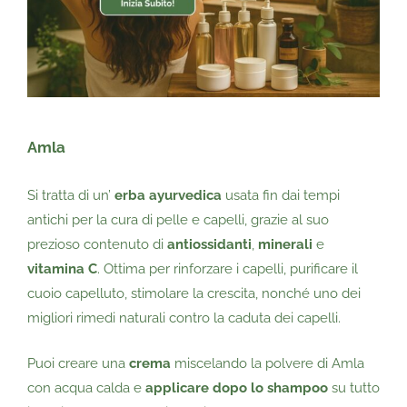
Amla
Si tratta di un’
erba ayurvedica
usata fin dai tempi
antichi per la cura di pelle e capelli, grazie al suo
prezioso contenuto di
antiossidanti
,
minerali
e
vitamina C
. Ottima per rinforzare i capelli, purificare il
cuoio capelluto, stimolare la crescita, nonché uno dei
migliori rimedi naturali contro la caduta dei capelli.
Puoi creare una
crema
miscelando la polvere di Amla
con acqua calda e
applicare dopo lo shampoo
su tutto