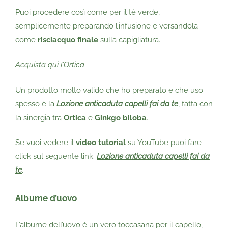
Puoi procedere così come per il tè verde,
semplicemente preparando l’infusione e versandola
come
risciacquo finale
sulla capigliatura.
Acquista qui l’Ortica
Un prodotto molto valido che ho preparato e che uso
spesso è la
Lozione anticaduta capelli fai da te
, fatta con
la sinergia tra
Ortica
e
Ginkgo biloba
.
Se vuoi vedere il
video tutorial
su YouTube puoi fare
click sul seguente link:
Lozione anticaduta capelli fai da
te
.
Albume d’uovo
L’albume dell’uovo è un vero toccasana per il capello,