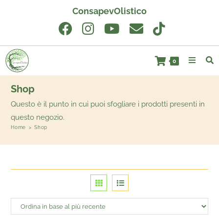
ConsapevOlistico
0
Shop
Questo è il punto in cui puoi sfogliare i prodotti presenti in
questo negozio.
Home
>
Shop