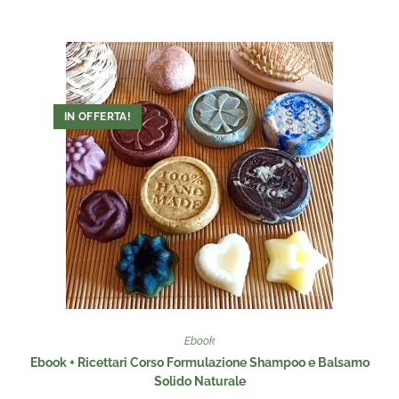
IN OFFERTA!
Ebook
Ebook + Ricettari Corso Formulazione Shampoo e Balsamo
Solido Naturale