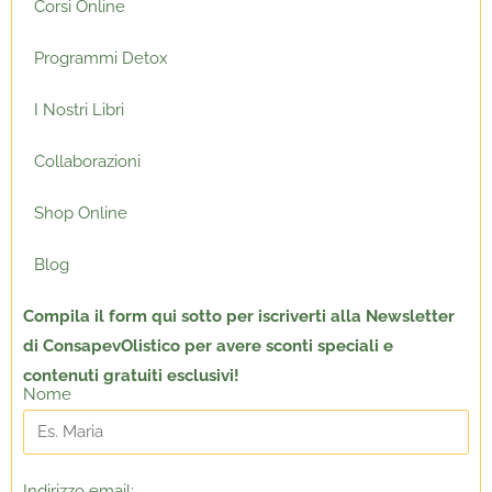
Corsi Online
Programmi Detox
I Nostri Libri
Collaborazioni
Shop Online
Blog
Compila il form qui sotto per
iscriverti alla Newsletter
di ConsapevOlistico per avere sconti speciali e
contenuti gratuiti esclusivi!
Nome
Indirizzo email: