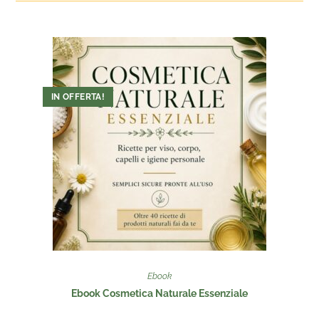
IN OFFERTA!
Ebook
Ebook Cosmetica Naturale Essenziale