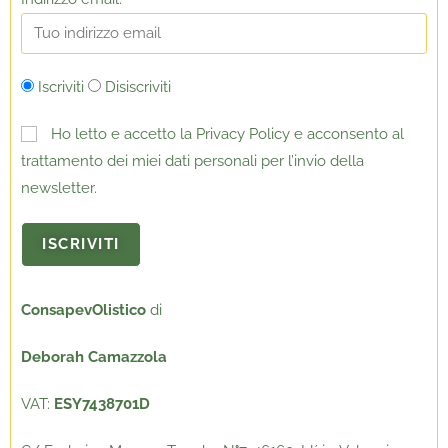
Iscriviti
Disiscriviti
Ho letto e accetto la Privacy Policy e acconsento al
trattamento dei miei dati personali per l’invio della
newsletter.
ConsapevOlistico
di
Deborah Camazzola
VAT:
ESY7438701D