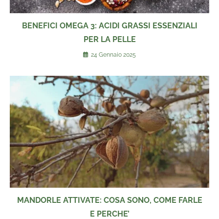
BENEFICI OMEGA 3: ACIDI GRASSI ESSENZIALI
PER LA PELLE
24 Gennaio 2025
MANDORLE ATTIVATE: COSA SONO, COME FARLE
E PERCHE’