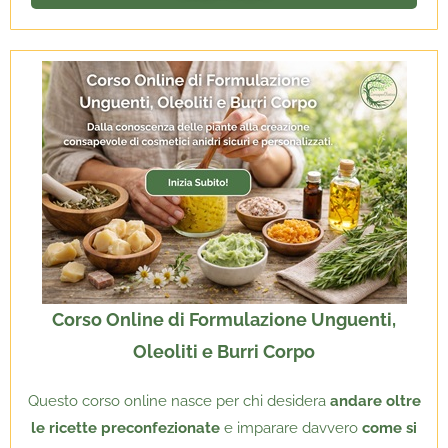
Corso Online di Formulazione Unguenti,
Oleoliti e Burri Corpo
Questo corso online nasce per chi desidera
andare oltre
le ricette preconfezionate
e imparare davvero
come si