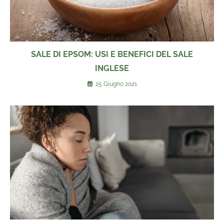
SALE DI EPSOM: USI E BENEFICI DEL SALE
INGLESE
25 Giugno 2021