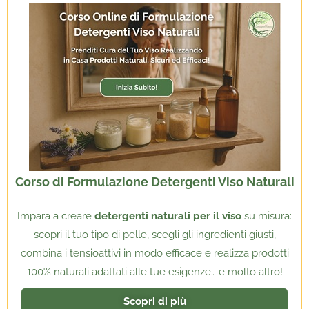
Corso di Formulazione Detergenti Viso Naturali
Impara a creare
detergenti naturali per il viso
su misura:
scopri il tuo tipo di pelle, scegli gli ingredienti giusti,
combina i tensioattivi in modo efficace e realizza prodotti
100% naturali adattati alle tue esigenze… e molto altro!
Scopri di più