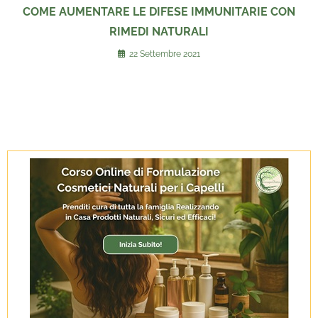
COME AUMENTARE LE DIFESE IMMUNITARIE CON
RIMEDI NATURALI
22 Settembre 2021