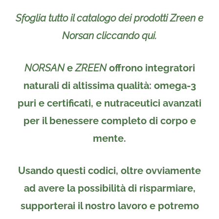
Sfoglia tutto il catalogo dei prodotti Zreen e
Norsan cliccando qui.
NORSAN
e
ZREEN
offrono integratori
naturali di altissima qualità: omega‑3
puri e certificati, e nutraceutici avanzati
per il benessere completo di corpo e
mente.
Usando questi codici, oltre ovviamente
ad avere la possibilità di risparmiare,
supporterai il nostro lavoro e potremo