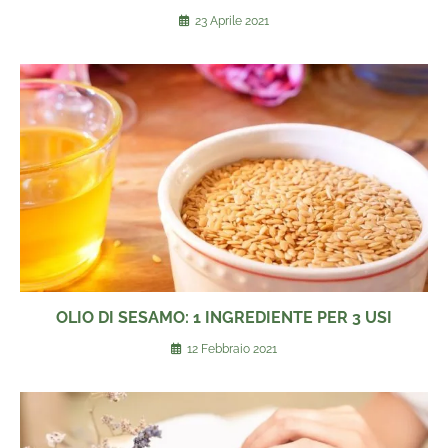
23 Aprile 2021
OLIO DI SESAMO: 1 INGREDIENTE PER 3 USI
12 Febbraio 2021