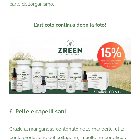
parte dell’organismo.
L’articolo continua dopo la foto!
6. Pelle e capelli sani
Grazie al manganese contenuto nelle mandorle, utile
per la produzione del collagene, la pelle ne beneficerà