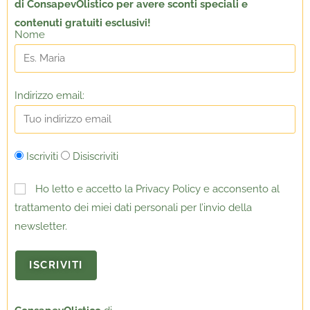
di ConsapevOlistico per avere sconti speciali e
contenuti gratuiti esclusivi!
Nome
Indirizzo email:
Iscriviti
Disiscriviti
Ho letto e accetto la Privacy Policy e acconsento al
trattamento dei miei dati personali per l’invio della
newsletter.