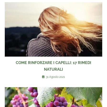
COME RINFORZARE I CAPELLI: 17 RIMEDI
NATURALI
31 Agosto 2021