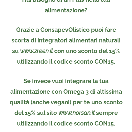
alimentazione?
Grazie a ConsapevOlistico puoi fare
scorta di integratori alimentari naturali
su
www.zreen.it
con uno sconto del 15%
utilizzando il codice sconto CON15.
Se invece vuoi integrare la tua
alimentazione con Omega 3 di altissima
qualità (anche vegani) per te uno sconto
del 15% sul sito
www.norsan.it
sempre
utilizzando il codice sconto CON15.