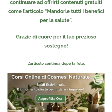
continuare ad offrirti contenuti gratuiti
come l’articolo “Mandorle tutti i benefici
per la salute”.
Grazie di cuore per il tuo prezioso
sostegno!
L’articolo continua dopo la foto.