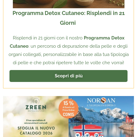
Programma Detox Cutaneo: Risplendi in 21
Giorni
Risplendi in 21 giorni con il nostro
Programma Detox
Cutaneo
: un percorso di depurazione della pelle e degli
organi collegati, personalizzabile in base alla tua tipologia
di pelle e che potrai ripetere tutte le volte che vorrai!
Scopri di più