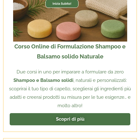
Corso Online di Formulazione Shampoo e
Balsamo solido Naturale
Due corsi in uno per imparare a formulare da zero
Shampoo e Balsamo solidi
, naturali e personalizzati:
scoprirai il tuo tipo di capello, sceglierai gli ingredienti più
adatti e creerai prodotti su misura per le tue esigenze… e
molto altro!
Scopri di più