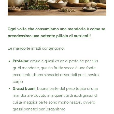
Ogni volta che consumiamo una mandorla è come se
prendessimo una potente pillola di nutrienti!
Le mandorle infatti contengono:
Proteine
: grazie a quasi 20 gr. di proteine per 100
gr. di mandorle, questa frutta secca è una fonte
eccellente di amminoacidi essenziali per il nostro
corpo
Grassi buoni
: buona parte del peso totale di una
mandorla è dovuto alla quantità di acidi grassi, di
cui la maggior parte sono monoinsaturi, ovvero
grassi benefici per l’organismo