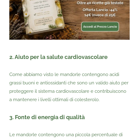
2. Aiuto per la salute cardiovascolare
Come abbiamo visto le mandorle contengono acidi
grassi buoni e antiossidanti che sono un valido aiuto per
proteggere il sistema cardiovascolare e contribuiscono
a mantenere i livelli ottimali di colesterolo.
3. Fonte di energia di qualità
Le mandorle contengono una piccola percentuale di