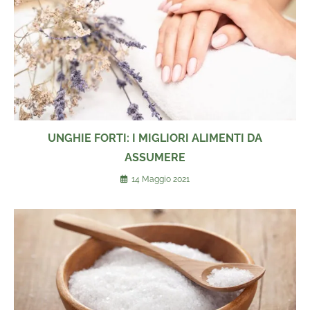
UNGHIE FORTI: I MIGLIORI ALIMENTI DA
ASSUMERE
14 Maggio 2021