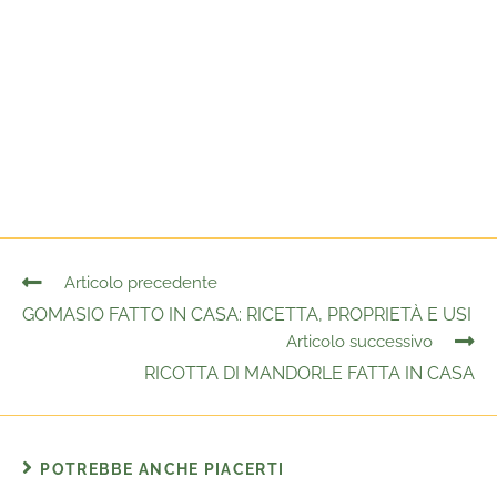
Articolo precedente
GOMASIO FATTO IN CASA: RICETTA, PROPRIETÀ E USI
Articolo successivo
RICOTTA DI MANDORLE FATTA IN CASA
POTREBBE ANCHE PIACERTI