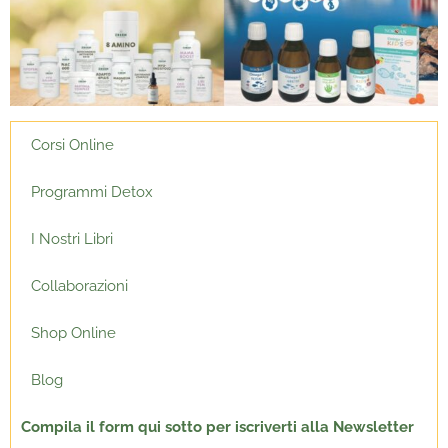
Corsi Online
Programmi Detox
I Nostri Libri
Collaborazioni
Shop Online
Blog
Compila il form qui sotto per
iscriverti alla Newsletter