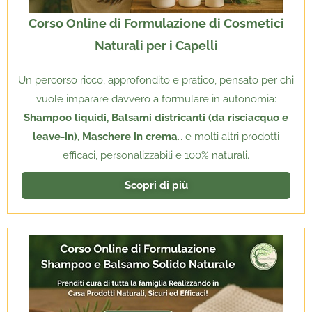
Corso Online di Formulazione di Cosmetici
Naturali per i Capelli
Un percorso ricco, approfondito e pratico, pensato per chi
vuole imparare davvero a formulare in autonomia:
Shampoo liquidi, Balsami districanti (da risciacquo e
leave-in), Maschere in crema
… e molti altri prodotti
efficaci, personalizzabili e 100% naturali.
Scopri di più