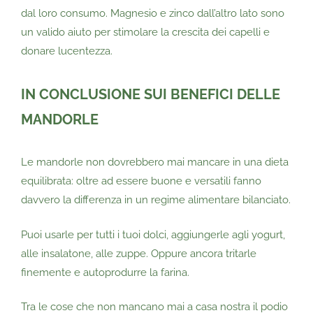
dal loro consumo. Magnesio e zinco dall’altro lato sono
un valido aiuto per stimolare la crescita dei capelli e
donare lucentezza.
IN CONCLUSIONE SUI BENEFICI DELLE
MANDORLE
Le mandorle non dovrebbero mai mancare in una dieta
equilibrata: oltre ad essere buone e versatili fanno
davvero la differenza in un regime alimentare bilanciato.
Puoi usarle per tutti i tuoi dolci, aggiungerle agli yogurt,
alle insalatone, alle zuppe. Oppure ancora tritarle
finemente e autoprodurre la farina.
Tra le cose che non mancano mai a casa nostra il podio