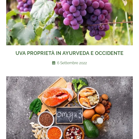
UVA PROPRIETÀ IN AYURVEDA E OCCIDENTE
6 Settembre 2022