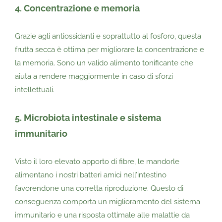
4. Concentrazione e memoria
Grazie agli antiossidanti e soprattutto al fosforo, questa
frutta secca è ottima per migliorare la concentrazione e
la memoria. Sono un valido alimento tonificante che
aiuta a rendere maggiormente in caso di sforzi
intellettuali.
5. Microbiota intestinale e sistema
immunitario
Visto il loro elevato apporto di fibre, le mandorle
alimentano i nostri batteri amici nell’intestino
favorendone una corretta riproduzione. Questo di
conseguenza comporta un miglioramento del sistema
immunitario e una risposta ottimale alle malattie da