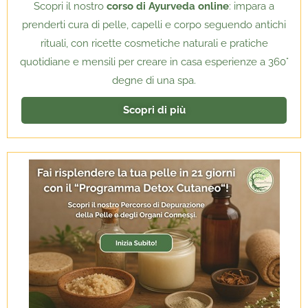
Scopri il nostro
corso di Ayurveda online
: impara a
prenderti cura di pelle, capelli e corpo seguendo antichi
rituali, con ricette cosmetiche naturali e pratiche
quotidiane e mensili per creare in casa esperienze a 360°
degne di una spa.
Scopri di più