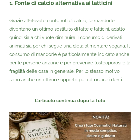
1. Fonte di calcio alternativa ai latticini
Grazie all’elevato contenuti di calcio, le mandorle
diventano un ottimo sostituto di latte e latticini, adatto
quindi sia a chi vuole diminuire il consumo di derivati
animali sia per chi segue una dieta alimentare vegana. Il
consumo di mandorle è particolarmente indicato anche
per le persone anziane e per prevenire l’osteoporosi e la
fragilità delle ossa in generale. Per lo stesso motivo
sono anche un ottimo supporto per rafforzare i denti.
L’articolo continua dopo la foto