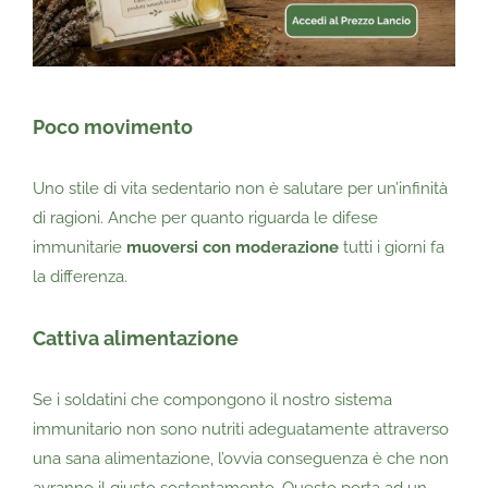
Poco movimento
Uno stile di vita sedentario non è salutare per un’infinità
di ragioni. Anche per quanto riguarda le difese
immunitarie
muoversi con moderazione
tutti i giorni fa
la differenza.
Cattiva alimentazione
Se i soldatini che compongono il nostro sistema
immunitario non sono nutriti adeguatamente attraverso
una sana alimentazione, l’ovvia conseguenza è che non