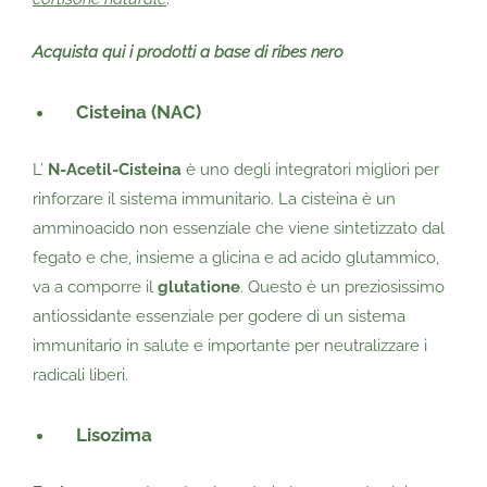
Acquista qui i prodotti a base di ribes nero
Cisteina (NAC)
L’
N-Acetil-Cisteina
è uno degli integratori migliori per
rinforzare il sistema immunitario. La cisteina è un
amminoacido non essenziale che viene sintetizzato dal
fegato e che, insieme a glicina e ad acido glutammico,
va a comporre il
glutatione
. Questo è un preziosissimo
antiossidante essenziale per godere di un sistema
immunitario in salute e importante per neutralizzare i
radicali liberi.
Lisozima