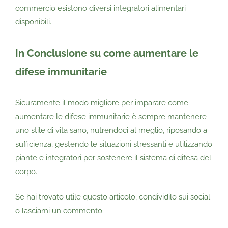
commercio esistono diversi integratori alimentari
disponibili.
In Conclusione su come aumentare le
difese immunitarie
Sicuramente il modo migliore per imparare come
aumentare le difese immunitarie è sempre mantenere
uno stile di vita sano, nutrendoci al meglio, riposando a
sufficienza, gestendo le situazioni stressanti e utilizzando
piante e integratori per sostenere il sistema di difesa del
corpo.
Se hai trovato utile questo articolo, condividilo sui social
o lasciami un commento.