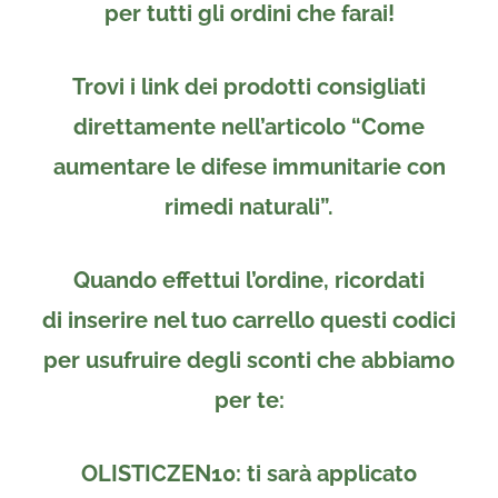
per tutti gli ordini
che farai!
Trovi i link dei prodotti consigliati
direttamente nell’articolo “Come
aumentare le difese immunitarie con
rimedi naturali”.
Quando effettui l’ordine, ricordati
di
inserire nel tuo carrello
questi codici
per usufruire degli sconti che abbiamo
per te:
OLISTICZEN10
: ti sarà applicato