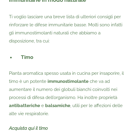
Ti voglio lasciare una breve lista di ulteriori consigli per
rinforzare le difese immunitarie basse. Molti sono infatti
gli immunostimolanti naturali che abbiamo a
disposizione, tra cui:
Timo
Pianta aromatica spesso usata in cucina per insaporire, il
timo è un potente
immunostimolante
che va ad
aumentare il numero dei globuli bianchi coinvolti nei
processi di difesa dell’organismo. Ha inoltre proprietà
antibatteriche
e
balsamiche
, utili per le affezioni delle
alte vie respiratorie.
Acquista qui il timo