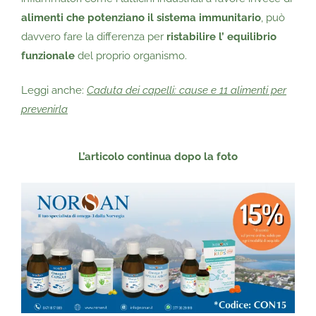
alimenti che potenziano il sistema immunitario
, può
davvero fare la differenza per
ristabilire l’ equilibrio
funzionale
del proprio organismo.
Leggi anche:
Caduta dei capelli: cause e 11 alimenti per
prevenirla
L’articolo continua dopo
la foto