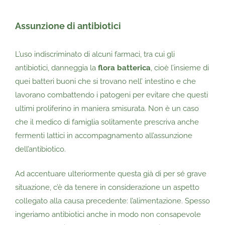
Assunzione di antibiotici
L’uso indiscriminato di alcuni farmaci, tra cui gli
antibiotici, danneggia la
flora batterica
, cioè l’insieme di
quei batteri buoni che si trovano nell’ intestino e che
lavorano combattendo i patogeni per evitare che questi
ultimi proliferino in maniera smisurata. Non è un caso
che il medico di famiglia solitamente prescriva anche
fermenti lattici in accompagnamento all’assunzione
dell’antibiotico.
Ad accentuare ulteriormente questa già di per sé grave
situazione, c’è da tenere in considerazione un aspetto
collegato alla causa precedente: l’alimentazione. Spesso
ingeriamo antibiotici anche in modo non consapevole