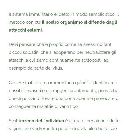
Il sistema immunitario è, detto in modo semplicistico, il
metodo con cui
il nostro organismo si difende dagli
attacchi esterni
.
Devi pensare che è proprio come se avessimo tanti
piccoli soldatini che si adoperano per neutralizzare gli
attacchi a cui siamo continuamente sottoposti, ad
esempio da parte dei virus.
Ciò che fa il sistema immunitario quindi è identificare i
possibili invasori e distruggerli prontamente, prima che
questi possano trovare una porta aperta e provocare di
conseguenza malattie di vario tipo.
Se il
terreno dell’individuo
è alterato, per alcune delle
ragioni che vedremo tra poco, è inevitabile che le sue