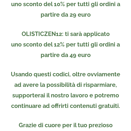
uno
sconto del 10%
per tutti gli ordini a
partire da
29 euro
OLISTICZEN12
: ti sarà applicato
uno
sconto del 12%
per tutti gli ordini a
partire da
49 euro
Usando questi codici, oltre ovviamente
ad avere la possibilità di risparmiare,
supporterai il nostro lavoro e potremo
continuare ad offrirti contenuti gratuiti.
Grazie di cuore per il tuo prezioso