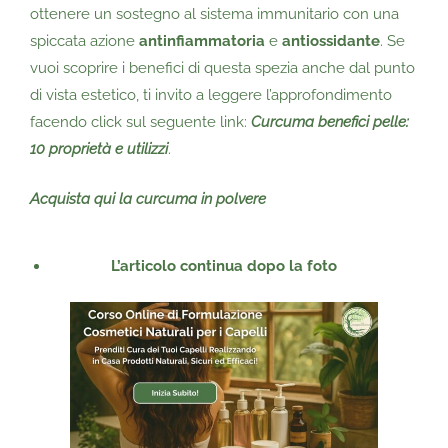
ottenere un sostegno al sistema immunitario con una
spiccata azione
antinfiammatoria
e
antiossidante
. Se
vuoi scoprire i benefici di questa spezia anche dal punto
di vista estetico, ti invito a leggere l’approfondimento
facendo click sul seguente link:
Curcuma benefici pelle:
10 proprietà e utilizzi
.
Acquista qui la curcuma in polvere
L’articolo continua dopo la foto