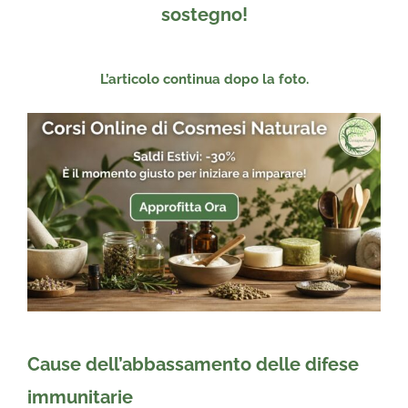
sostegno!
L’articolo continua dopo la foto.
Cause dell’abbassamento delle difese
immunitarie