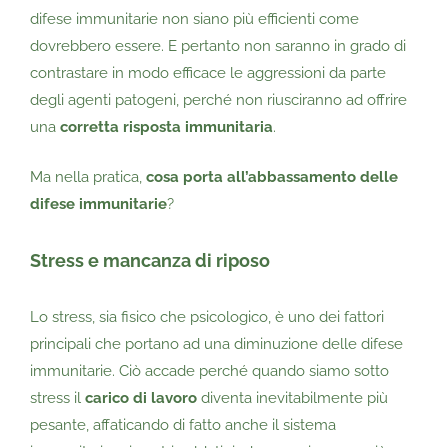
difese immunitarie non siano più efficienti come
dovrebbero essere. E pertanto non saranno in grado di
contrastare in modo efficace le aggressioni da parte
degli agenti patogeni, perché non riusciranno ad offrire
una
corretta risposta immunitaria
.
Ma nella pratica,
cosa porta all’abbassamento delle
difese immunitarie
?
Stress e mancanza di riposo
Lo stress, sia fisico che psicologico, è uno dei fattori
principali che portano ad una diminuzione delle difese
immunitarie. Ciò accade perché quando siamo sotto
stress il
carico di lavoro
diventa inevitabilmente più
pesante, affaticando di fatto anche il sistema