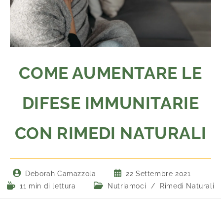
COME AUMENTARE LE
DIFESE IMMUNITARIE
CON RIMEDI NATURALI
Deborah Camazzola
22 Settembre 2021
11 min di lettura
Nutriamoci
/
Rimedi Naturali