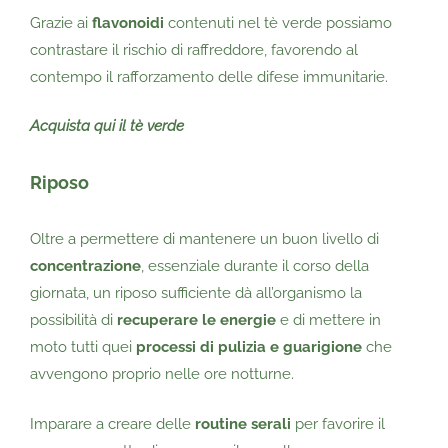
Grazie ai
flavonoidi
contenuti nel tè verde possiamo
contrastare il rischio di raffreddore, favorendo al
contempo il rafforzamento delle difese immunitarie.
Acquista qui il tè verde
Riposo
Oltre a permettere di mantenere un buon livello di
concentrazione
, essenziale durante il corso della
giornata, un riposo sufficiente dà all’organismo la
possibilità di
recuperare le energie
e di mettere in
moto tutti quei
processi di pulizia e guarigione
che
avvengono proprio nelle ore notturne.
Imparare a creare delle
routine serali
per favorire il