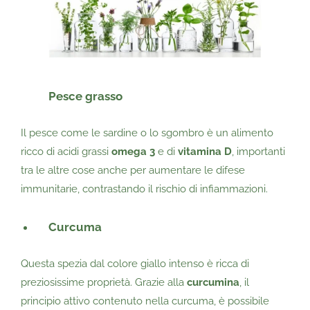
Pesce grasso
Il pesce come le sardine o lo sgombro è un alimento
ricco di acidi grassi
omega 3
e di
vitamina D
, importanti
tra le altre cose anche per aumentare le difese
immunitarie, contrastando il rischio di infiammazioni.
Curcuma
Questa spezia dal colore giallo intenso è ricca di
preziosissime proprietà. Grazie alla
curcumina
, il
principio attivo contenuto nella curcuma, è possibile