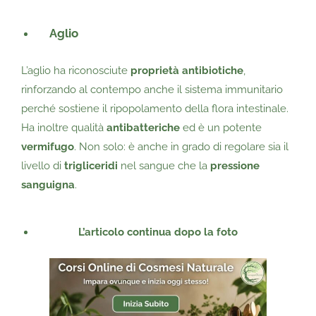
Aglio
L’aglio ha riconosciute
proprietà antibiotiche
,
rinforzando al contempo anche il sistema immunitario
perché sostiene il ripopolamento della flora intestinale.
Ha inoltre qualità
antibatteriche
ed è un potente
vermifugo
. Non solo: è anche in grado di regolare sia il
livello di
trigliceridi
nel sangue che la
pressione
sanguigna
.
L’articolo continua dopo la foto