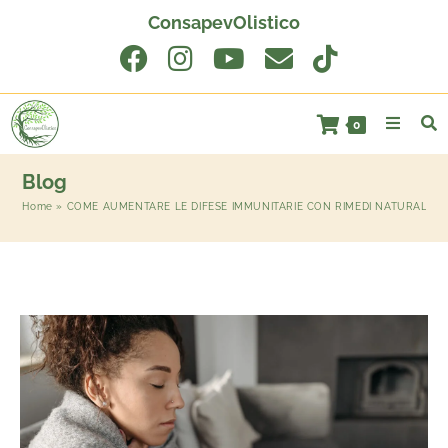
ConsapevOlistico
0
Blog
Home
»
COME AUMENTARE LE DIFESE IMMUNITARIE CON RIMEDI NATURALI