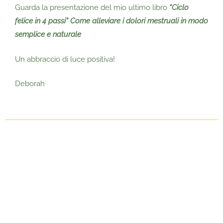
Guarda la presentazione del mio ultimo libro
“Ciclo
felice in 4 passi” Come alleviare i dolori mestruali in modo
semplice e naturale
Un abbraccio di luce positiva!
Deborah