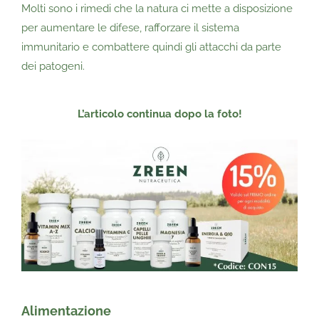
Molti sono i rimedi che la natura ci mette a disposizione
per aumentare le difese, rafforzare il sistema
immunitario e combattere quindi gli attacchi da parte
dei patogeni.
L’articolo continua dopo la foto!
Alimentazione