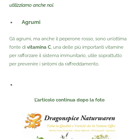
utilizziamo anche noi.
Agrumi
Gli agrumi, ma anche il peperone rosso, sono un’ottima
fonte di
vitamina C
, una delle più importanti vitamine
per rafforzare il sistema immunitario, utile soprattutto
per prevenire i sintomi da raffreddamento.
L’articolo continua dopo
la foto