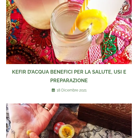
KEFIR D’ACQUA BENEFICI PER LA SALUTE, USI E
PREPARAZIONE
18 Dicembre 2021