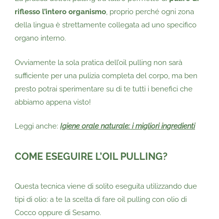
riflesso l’intero organismo
, proprio perché ogni zona
della lingua è strettamente collegata ad uno specifico
organo interno.
Ovviamente la sola pratica dell’oil pulling non sarà
sufficiente per una pulizia completa del corpo, ma ben
presto potrai sperimentare su di te tutti i benefici che
abbiamo appena visto!
Leggi anche:
Igiene orale naturale: i migliori ingredienti
COME ESEGUIRE L’OIL PULLING?
Questa tecnica viene di solito eseguita utilizzando due
tipi di olio: a te la scelta di fare oil pulling con olio di
Cocco oppure di Sesamo.