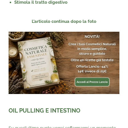
Stimola il tratto digestivo
L’articolo continua dopo la foto
OIL PULLING E INTESTINO
Su quest’ultimo punto vorrei soffermarmi un momento.