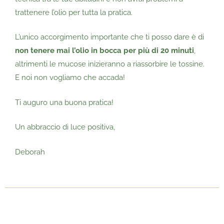
trattenere l’olio per tutta la pratica.
L’unico accorgimento importante che ti posso dare è di
non tenere mai l’olio in bocca per più di 20 minuti
,
altrimenti le mucose inizieranno a riassorbire le tossine.
E noi non vogliamo che accada!
Ti auguro una buona pratica!
Un abbraccio di luce positiva,
Deborah