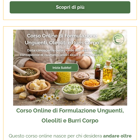
Scopri di più
Corso Online di Formulazione Unguenti,
Oleoliti e Burri Corpo
Questo corso online nasce per chi desidera
andare oltre