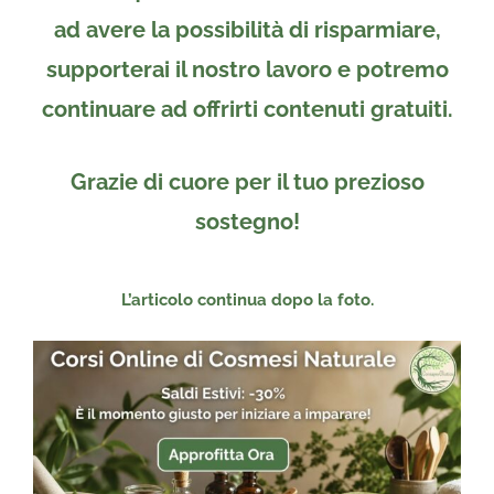
ad avere la possibilità di risparmiare,
supporterai il nostro lavoro e potremo
continuare ad offrirti contenuti gratuiti.
Grazie di cuore per il tuo prezioso
sostegno!
L’articolo continua dopo la foto.