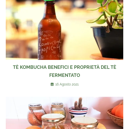
TÈ KOMBUCHA BENEFICI E PROPRIETÀ DEL TÈ
FERMENTATO
16 Agosto 2021