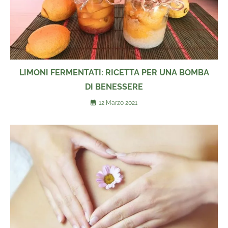
LIMONI FERMENTATI: RICETTA PER UNA BOMBA
DI BENESSERE
12 Marzo 2021