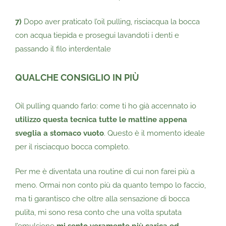
7)
Dopo aver praticato l’oil pulling, risciacqua la bocca
con acqua tiepida e prosegui lavandoti i denti e
passando il filo interdentale
QUALCHE CONSIGLIO IN PIÙ
Oil pulling quando farlo: come ti ho già accennato io
utilizzo questa tecnica tutte le mattine appena
sveglia a stomaco vuoto
. Questo è il momento ideale
per il risciacquo bocca completo.
Per me è diventata una routine di cui non farei più a
meno. Ormai non conto più da quanto tempo lo faccio,
ma ti garantisco che oltre alla sensazione di bocca
pulita, mi sono resa conto che una volta sputata