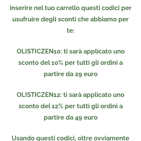
inserire nel tuo carrello
questi codici per
usufruire degli sconti che abbiamo per
te:
OLISTICZEN10
: ti sarà applicato uno
sconto del 10%
per tutti gli ordini a
partire da
29 euro
OLISTICZEN12
: ti sarà applicato uno
sconto del 12%
per tutti gli ordini a
partire da
49 euro
Usando questi codici, oltre ovviamente