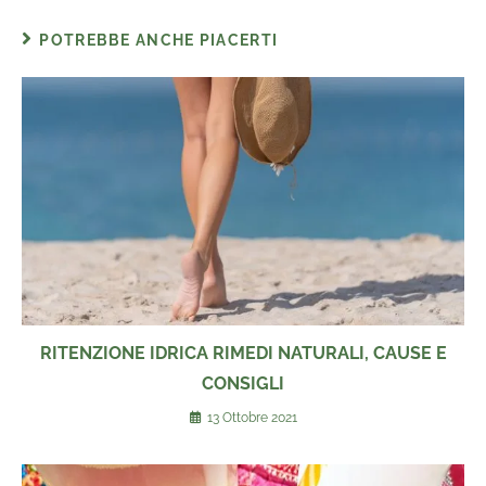
POTREBBE ANCHE PIACERTI
RITENZIONE IDRICA RIMEDI NATURALI, CAUSE E
CONSIGLI
13 Ottobre 2021