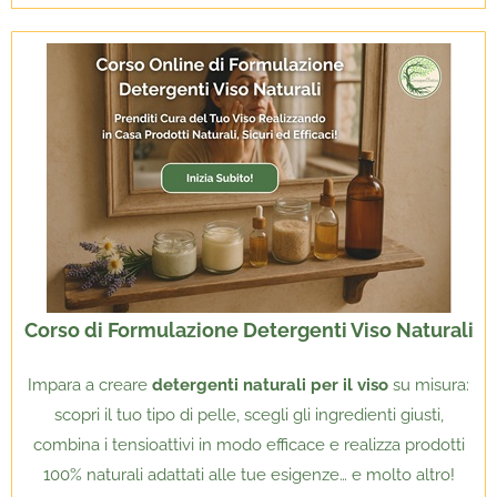
Corso di Formulazione Detergenti Viso Naturali
Impara a creare
detergenti naturali per il viso
su misura:
scopri il tuo tipo di pelle, scegli gli ingredienti giusti,
combina i tensioattivi in modo efficace e realizza prodotti
100% naturali adattati alle tue esigenze… e molto altro!