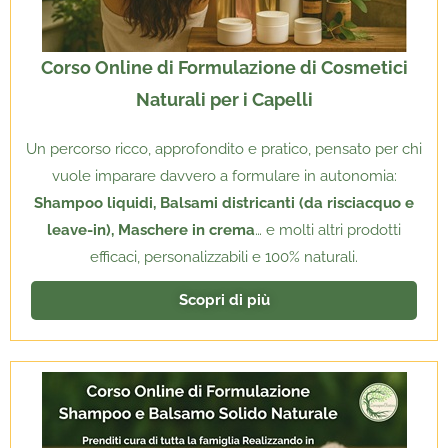
Corso Online di Formulazione di Cosmetici
Naturali per i Capelli
Un percorso ricco, approfondito e pratico, pensato per chi
vuole imparare davvero a formulare in autonomia:
Shampoo liquidi, Balsami districanti (da risciacquo e
leave-in), Maschere in crema
… e molti altri prodotti
efficaci, personalizzabili e 100% naturali.
Scopri di più