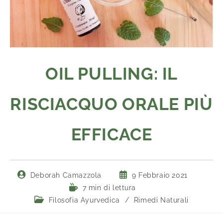
OIL PULLING: IL
RISCIACQUO ORALE PIÙ
EFFICACE
Deborah Camazzola
9 Febbraio 2021
7 min di lettura
Filosofia Ayurvedica
/
Rimedi Naturali