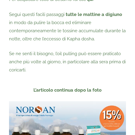
Segui questi facili passaggi
tutte le mattine a digiuno
in modo da pulire la bocca ed eliminare
contemporaneamente le tossine accumulate durante la
notte, oltre che l’eccesso di Kapha dosha.
Se ne senti il bisogno, l’oil pulling può essere praticato
anche più volte al giorno, in particolare alla sera prima di
coricarti.
L’articolo continua dopo
la foto