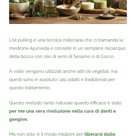
L’oil pulling è una tecnica millenaria che ci tramanda la
medicina Ayurveda e consiste in un semplice risciacquo
della bocca con olio di semi di Sesamo o di Cocco.
A volte vengono utilizzati anche altri oli vegetali, ma
questi sono in assoluto i più adatti e tradizionali per
questo trattamento.
Questo metodo tanto naturale quanto efficace è stato
per me una vera rivoluzione nella cura di denti e
gengive.
Ma non solo: è il modo migliore per
liberarsi dalle