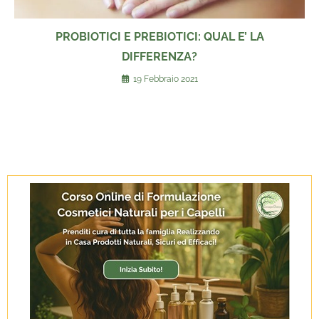
PROBIOTICI E PREBIOTICI: QUAL E’ LA
DIFFERENZA?
19 Febbraio 2021