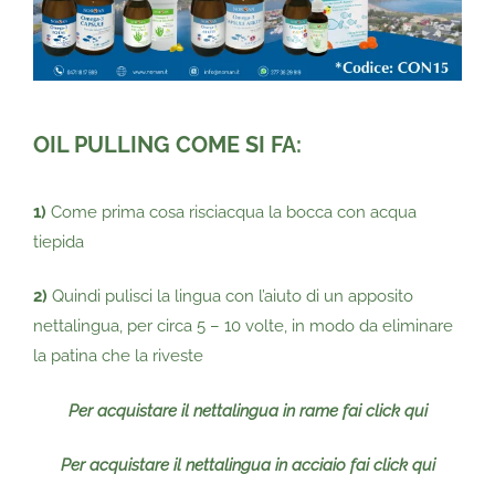
OIL PULLING COME SI FA:
1)
Come prima cosa risciacqua la bocca con acqua
tiepida
2)
Quindi pulisci la lingua con l’aiuto di un apposito
nettalingua, per circa 5 – 10 volte, in modo da eliminare
la patina che la riveste
Per acquistare il nettalingua in rame fai click qui
Per acquistare il nettalingua in acciaio fai click qui