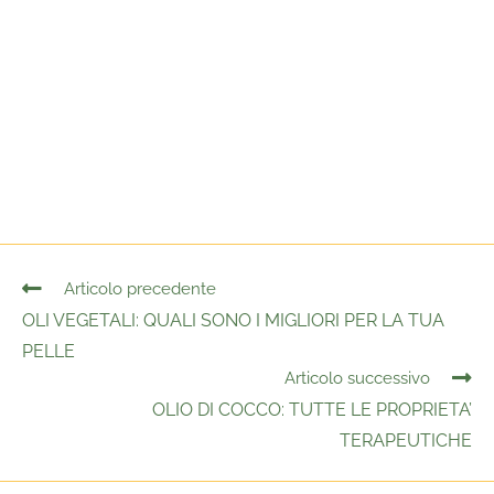
Articolo precedente
OLI VEGETALI: QUALI SONO I MIGLIORI PER LA TUA
PELLE
Articolo successivo
OLIO DI COCCO: TUTTE LE PROPRIETA’
TERAPEUTICHE