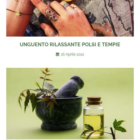
UNGUENTO RILASSANTE POLSI E TEMPIE
16 Aprile 2021