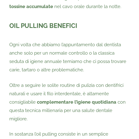
tossine accumulate
nel cavo orale durante la notte.
OIL PULLING BENEFICI
Ogni volta che abbiamo l’appuntamento dal dentista
anche solo per un normale controllo o la classica
seduta di igiene annuale temiamo che ci possa trovare
carie, tartaro o altre problematiche.
Oltre a seguire le solite routine di pulizia con dentifrici
naturali e usare il filo interdentale, è altamente
consigliabile
complementare l’igiene quotidiana
con
questa tecnica millenaria per una salute dentale
migliore.
In sostanza l’oil pulling consiste in un semplice