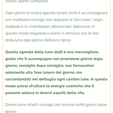
viventi, piante comprese.
Ogni giorno la nostra agenda lunare 2026 ti accompagnerà
con moltissimi consigli che seguono le fasi lunari, i segni
zodiacali e le costellazioni attraversate dalla luna. In
questo modo imparerai a vivere in armonia con le fasi
della luna ogni giorno dell’anno l’anno.
Questa agenda della luna 2026 è una meravigliosa
guida che ti accompagna con precisione giorno dopo
giorno, consiglio dopo consiglio, non fermandosi
solamente alla fase lunare del giorno, ma
raccontandoti nel dettaglio ogni cambio luna. In questo
modo potrai sfruttare le energie cosmiche che ti
possono aiutare in diversi aspetti della vita.
Diversi sono infatti i consigli che troverai scritti giorno dopo
giorno.