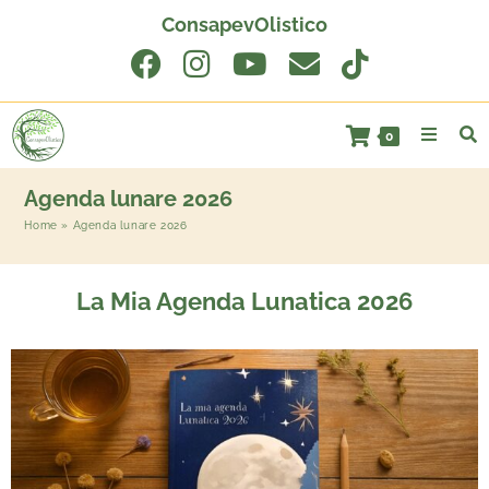
ConsapevOlistico
0
Agenda lunare 2026
Home
»
Agenda lunare 2026
La Mia Agenda Lunatica 2026