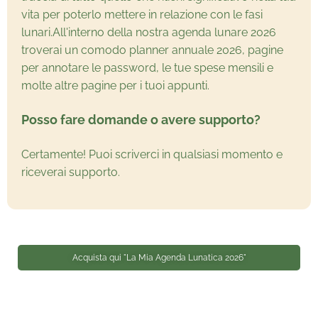
vita per poterlo mettere in relazione con le fasi
lunari.All'interno della nostra agenda lunare 2026
troverai un comodo planner annuale 2026, pagine
per annotare le password, le tue spese mensili e
molte altre pagine per i tuoi appunti.
Posso fare domande o avere supporto?
Certamente! Puoi scriverci in qualsiasi momento e
riceverai supporto.
Acquista qui "La Mia Agenda Lunatica 2026"