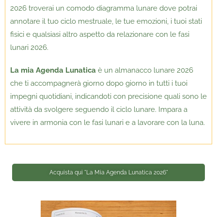
2026 troverai un comodo diagramma lunare dove potrai
annotare il tuo ciclo mestruale, le tue emozioni, i tuoi stati
fisici e qualsiasi altro aspetto da relazionare con le fasi
lunari 2026.
La mia Agenda Lunatica
è un almanacco lunare 2026
che ti accompagnerà giorno dopo giorno in tutti i tuoi
impegni quotidiani, indicandoti con precisione quali sono le
attività da svolgere seguendo il ciclo lunare. Impara a
vivere in armonia con le fasi lunari e a lavorare con la luna.
Acquista qui "La Mia Agenda Lunatica 2026"