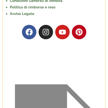
Condizioni Generali di Vendita
Politica di rimborso e reso
Avviso Legale