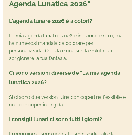
Agenda Lunatica 2026"
L'agenda lunare 2026 è a colori?
La mia agenda lunatica 2026 è in bianco e nero, ma
ha numerosi mandala da colorare per
personalizzarla. Questa è una scelta voluta per
sprigionare la tua fantasia.
Ci sono versioni diverse de "La mia agenda
lunatica 2026?
Si ci sono due versioni. Una con copertina flessibile e
una con copertina rigida.
I consigli lunari ci sono tutti i giorni?
In ogni giorno sono riportati i segni zodiacali e le