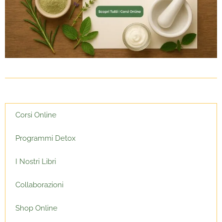
Corsi Online
Programmi Detox
I Nostri Libri
Collaborazioni
Shop Online