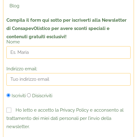
Blog
Compila il form qui sotto per
iscriverti alla Newsletter
di ConsapevOlistico per avere sconti speciali e
contenuti gratuiti esclusivi!
Nome
Indirizzo email:
Iscriviti
Disiscriviti
Ho letto e accetto la Privacy Policy e acconsento al
trattamento dei miei dati personali per l’invio della
newsletter.