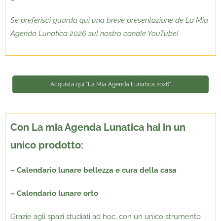
Se preferisci guarda qui una breve presentazione de La Mia
Agenda Lunatica 2026 sul nostro canale YouTube!
Acquista qui "La Mia Agenda Lunatica 2026"
Con La mia Agenda Lunatica hai in un
unico prodotto:
– Calendario lunare bellezza e cura della casa
– Calendario lunare orto
Grazie agli spazi studiati ad hoc
, con un unico strumento