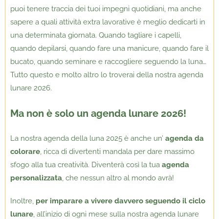
puoi tenere traccia dei tuoi impegni quotidiani, ma anche
sapere a quali attività extra lavorative è meglio dedicarti in
una determinata giornata. Quando tagliare i capelli,
quando depilarsi, quando fare una manicure, quando fare il
bucato, quando seminare e raccogliere seguendo la luna…
Tutto questo e molto altro lo troverai della nostra agenda
lunare 2026.
Ma non è solo un agenda lunare 2026!
La nostra agenda della luna 2025 è anche un’
agenda da
colorare
, ricca di divertenti mandala per dare massimo
sfogo alla tua creatività. Diventerà così la tua
agenda
personalizzata
, che nessun altro al mondo avrà!
Inoltre,
per imparare a vivere davvero seguendo il ciclo
lunare
, all’inizio di ogni mese sulla nostra agenda lunare