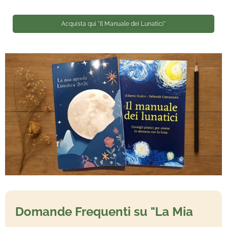
Acquista qui "Il Manuale dei Lunatici"
Domande Frequenti su "La Mia