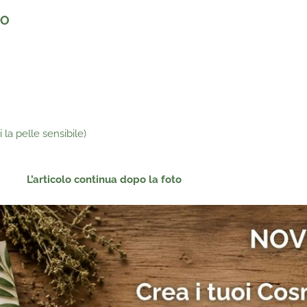
NO
la pelle sensibile)
L’articolo continua dopo la foto