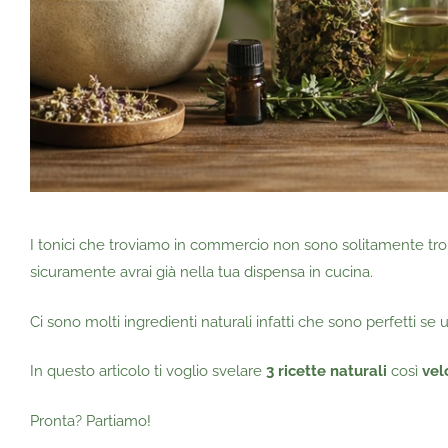
I tonici che troviamo in commercio non sono solitamente tro
sicuramente avrai già nella tua dispensa in cucina.
Ci sono molti ingredienti naturali infatti che sono perfetti se
In questo articolo ti voglio svelare
3 ricette naturali
così
vel
Pronta? Partiamo!