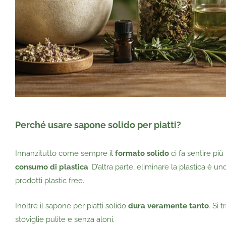
Perché usare sapone solido per piatti?
Innanzitutto come sempre il
formato solido
ci fa sentire pi
consumo di plastica
. D’altra parte, eliminare la plastica è 
prodotti plastic free.
Inoltre il sapone per piatti solido
dura veramente tanto
. Si 
stoviglie pulite e senza aloni.