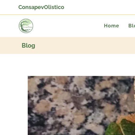
ConsapevOlistico
Home
Bl
Blog