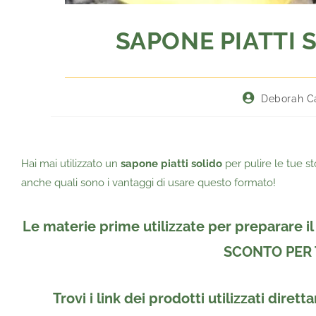
SAPONE PIATTI S
Deborah C
Hai mai utilizzato un
sapone piatti solido
per pulire le tue s
anche quali sono i vantaggi di usare questo formato!
Le materie prime utilizzate per preparare i
SCONTO PER TE
Trovi i link dei prodotti utilizzati diret