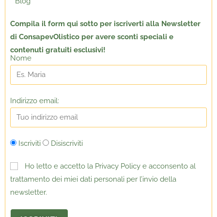
Blog
Compila il form qui sotto per
iscriverti alla Newsletter
di ConsapevOlistico per avere sconti speciali e
contenuti gratuiti esclusivi!
Nome
Indirizzo email:
Iscriviti
Disiscriviti
Ho letto e accetto la Privacy Policy e acconsento al
trattamento dei miei dati personali per l’invio della
newsletter.