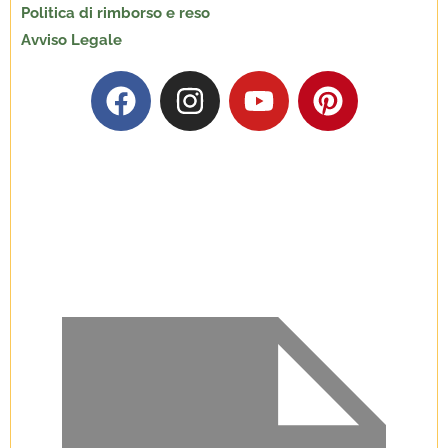
Politica di rimborso e reso
Avviso Legale