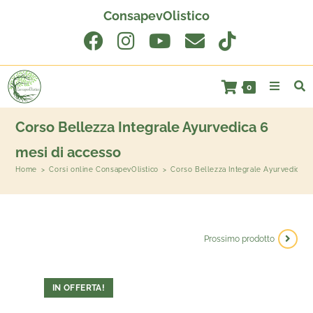
ConsapevOlistico
0
Corso Bellezza Integrale Ayurvedica 6
mesi di accesso
Home
>
Corsi online ConsapevOlistico
>
Corso Bellezza Integrale Ayurvedica 6
Prossimo prodotto
IN OFFERTA!