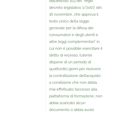
dall’articolo 103 del “regio
decreto legislativo 1/2007, del
16 novembre, che approva il
testo unico della legge
generale per la difesa dei
consumatori e degli utenti e
altre leggi complementari” in
cui non è possibile esercitare il
diritto di recesso, l’utente
dispone di un periodo di
quattordici giorni per risolvere
la contrattazione dell’acquisto
a condizione che non abbia
mai effettuato l’accesso alla
piattaforma di formazione, non
abbia scaricato alcun
documento o abbia avuto