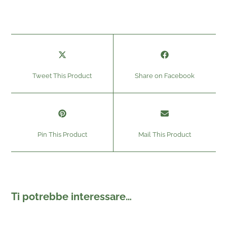
Tweet This Product
Share on Facebook
Pin This Product
Mail This Product
Ti potrebbe interessare…