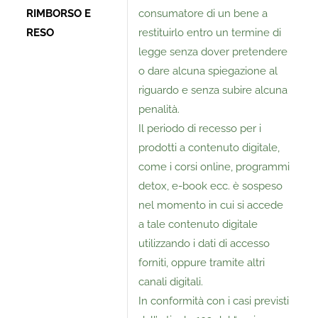
RIMBORSO E
consumatore di un bene a
RESO
restituirlo entro un termine di
legge senza dover pretendere
o dare alcuna spiegazione al
riguardo e senza subire alcuna
penalità.
Il periodo di recesso per i
prodotti a contenuto digitale,
come i corsi online, programmi
detox, e-book ecc. è sospeso
nel momento in cui si accede
a tale contenuto digitale
utilizzando i dati di accesso
forniti, oppure tramite altri
canali digitali.
In conformità con i casi previsti