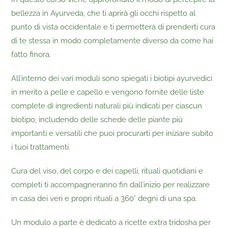
bellezza in Ayurveda, che ti aprirà gli occhi rispetto al
punto di vista occidentale e ti permetterà di prenderti cura
di te stessa in modo completamente diverso da come hai
fatto finora.
All’interno dei vari moduli sono spiegati i biotipi ayurvedici
in merito a pelle e capello e vengono fornite delle liste
complete di ingredienti naturali più indicati per ciascun
biotipo, includendo delle schede delle piante più
importanti e versatili che puoi procurarti per iniziare subito
i tuoi trattamenti.
Cura del viso, del corpo e dei capelli, rituali quotidiani e
completi ti accompagneranno fin dall’inizio per realizzare
in casa dei veri e propri rituali a 360° degni di una spa.
Un modulo a parte è dedicato a ricette extra tridosha per