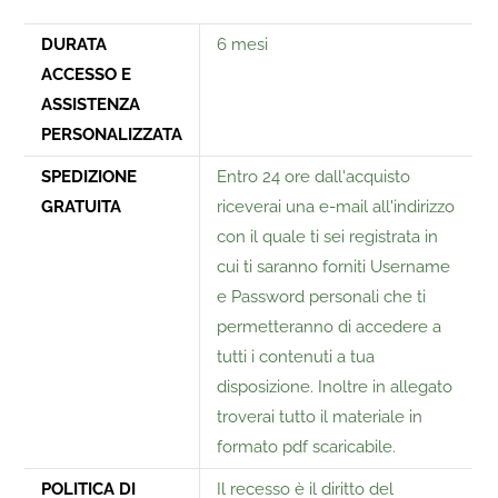
DURATA
6 mesi
ACCESSO E
ASSISTENZA
PERSONALIZZATA
SPEDIZIONE
Entro 24 ore dall'acquisto
GRATUITA
riceverai una e-mail all'indirizzo
con il quale ti sei registrata in
cui ti saranno forniti Username
e Password personali che ti
permetteranno di accedere a
tutti i contenuti a tua
disposizione. Inoltre in allegato
troverai tutto il materiale in
formato pdf scaricabile.
POLITICA DI
Il recesso è il diritto del