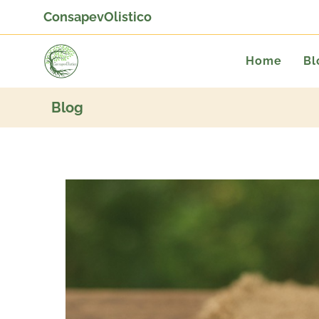
ConsapevOlistico
Home
Bl
Blog