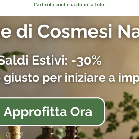
L’articolo continua dopo la foto.