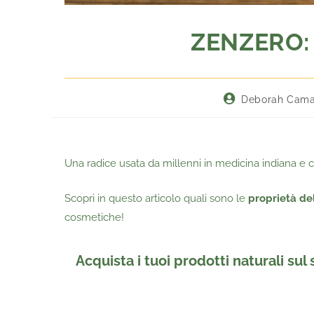
ZENZERO: 
Deborah Cama
Una radice usata da millenni in medicina indiana e c
Scopri in questo articolo quali sono le
proprietà del
cosmetiche!
Acquista i tuoi prodotti naturali sul 