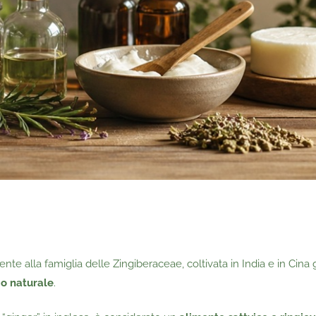
 alla famiglia delle Zingiberaceae, coltivata in India e in Cina 
o naturale
.