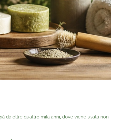
già da oltre quattro mila anni, dove viene usata non