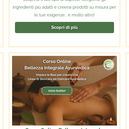
ingredienti più adatti e creerai prodotti su misura per
le tue esigenze… e molto altro!
Scopri di più