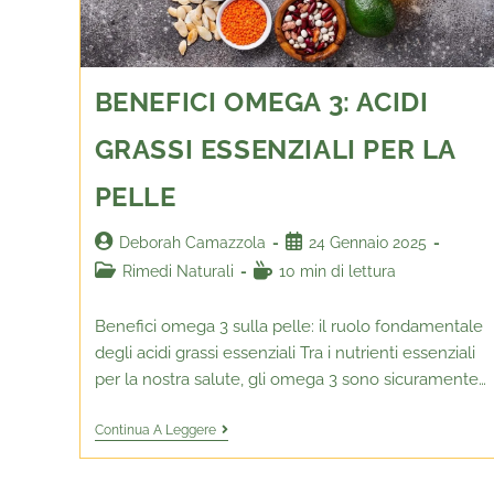
BENEFICI OMEGA 3: ACIDI
GRASSI ESSENZIALI PER LA
PELLE
Deborah Camazzola
24 Gennaio 2025
Rimedi Naturali
10 min di lettura
Benefici omega 3 sulla pelle: il ruolo fondamentale
degli acidi grassi essenziali Tra i nutrienti essenziali
per la nostra salute, gli omega 3 sono sicuramente…
Continua A Leggere