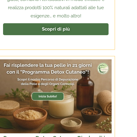
realizza prodotti 100% naturali adattati alle tue
esigenze… e molto altro!
Scopri di più