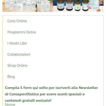
Corsi Online
Programmi Detox
I Nostri Libri
Collaborazioni
Shop Online
Blog
Compila il form qui sotto per
iscriverti alla Newsletter
di ConsapevOlistico per avere sconti speciali e
contenuti gratuiti esclusivi!
Nome