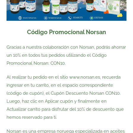
Código Promocional Norsan
Gracias a nuestra colaboración con Norsan, podrás ahorrar
un 10% en todos tus pedidos utilizando el Código
Promocional Norsan: CON10.
Al realizar tu pedido en el sitio www.norsan.es, recuerda
ingresar en tu carrito, en el espacio correspondiente
(código de cupón), el Cupón Descuento Norsan CON10.
Luego, haz clic en Aplicar cupón y finalmente en
Actualizar carrito para disfrutar del 10% de descuento que
hemos reservado para ti.
Norsan es una empresa noruega especializada en aceites