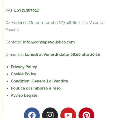
VAT:
ESY7438701D
C/ Federico Moreno Torroba N
°
7, 46160, Llíria, Valencia,
España
Contatto:
info@consapevolistico.com
Orario: dal
Lunedì al Venerdì dalle 08.00 alle 20.00
Privacy Policy
Cookie Policy
Condizioni Generali di Vendita
Politica di rimborso e reso
Avviso Legale