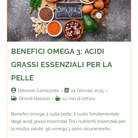
BENEFICI OMEGA 3: ACIDI
GRASSI ESSENZIALI PER LA
PELLE
Deborah Camazzola
24 Gennaio 2025
Rimedi Naturali
10 min di lettura
Benefici omega 3 sulla pelle: il ruolo fondamentale
degli acidi grassi essenziali Tra i nutrienti essenziali per
la nostra salute, gli omega 3 sono sicuramente…