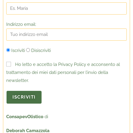
Indirizzo email:
Iscriviti
Disiscriviti
Ho letto e accetto la Privacy Policy e acconsento al
trattamento dei miei dati personali per l’invio della
newsletter.
ConsapevOlistico
di
Deborah Camazzola