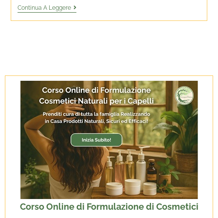
Continua A Leggere
Corso Online di Formulazione di Cosmetici