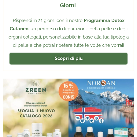
Giorni
Risplendi in 21 giorni con il nostro
Programma Detox
Cutaneo
: un percorso di depurazione della pelle e degli
organi collegati, personalizzabile in base alla tua tipologia
di pelle e che potrai ripetere tutte le volte che vorrai!
Scopri di più