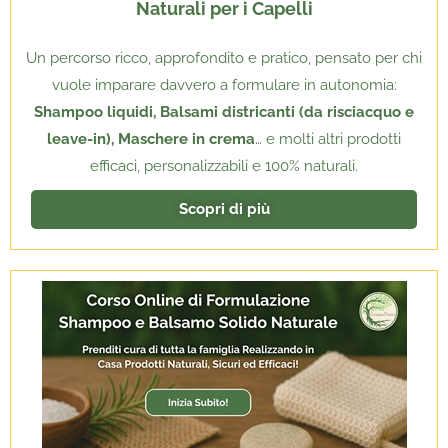
Naturali per i Capelli
Un percorso ricco, approfondito e pratico, pensato per chi
vuole imparare davvero a formulare in autonomia:
Shampoo liquidi, Balsami districanti (da risciacquo e
leave-in), Maschere in crema
… e molti altri prodotti
efficaci, personalizzabili e 100% naturali.
Scopri di più