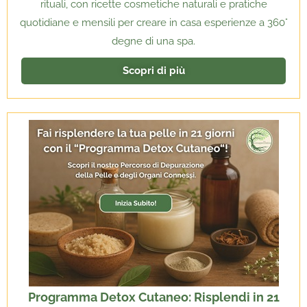
rituali, con ricette cosmetiche naturali e pratiche
quotidiane e mensili per creare in casa esperienze a 360°
degne di una spa.
Scopri di più
Programma Detox Cutaneo: Risplendi in 21