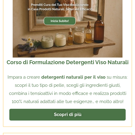
Corso di Formulazione Detergenti Viso Naturali
Impara a creare
detergenti naturali per il viso
su misura:
scopri il tuo tipo di pelle, scegli gli ingredienti giusti,
combina i tensioattivi in modo efficace e realizza prodotti
100% naturali adattati alle tue esigenze… e molto altro!
Scopri di più