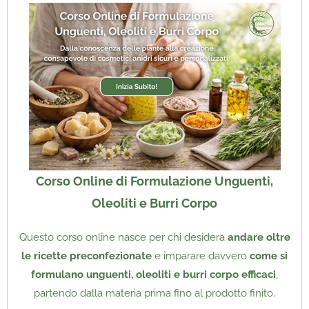
Corso Online di Formulazione Unguenti,
Oleoliti e Burri Corpo
Questo corso online nasce per chi desidera
andare oltre
le ricette preconfezionate
e imparare davvero
come si
formulano unguenti, oleoliti e burri corpo efficaci
,
partendo dalla materia prima fino al prodotto finito.