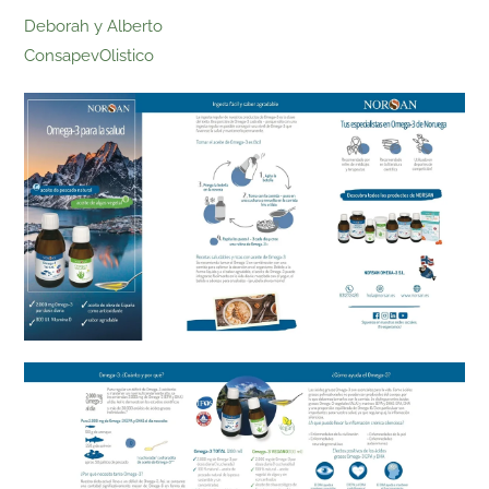
Deborah y Alberto
ConsapevOlistico