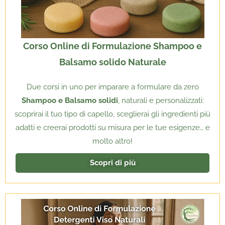
Corso Online di Formulazione Shampoo e
Balsamo solido Naturale
Due corsi in uno per imparare a formulare da zero
Shampoo e Balsamo solidi
, naturali e personalizzati:
scoprirai il tuo tipo di capello, sceglierai gli ingredienti più
adatti e creerai prodotti su misura per le tue esigenze… e
molto altro!
Scopri di più