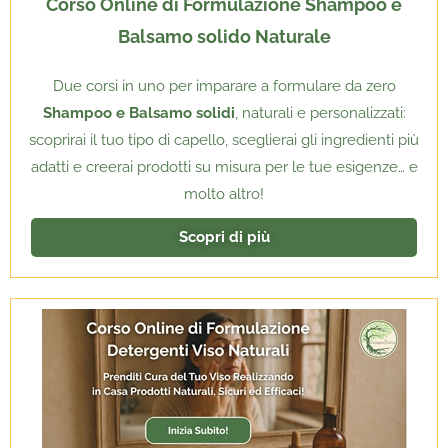
Corso Online di Formulazione Shampoo e
Balsamo solido Naturale
Due corsi in uno per imparare a formulare da zero
Shampoo e Balsamo solidi
, naturali e personalizzati:
scoprirai il tuo tipo di capello, sceglierai gli ingredienti più
adatti e creerai prodotti su misura per le tue esigenze… e
molto altro!
Scopri di più