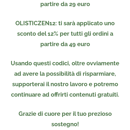
partire da
29 euro
OLISTICZEN12
: ti sarà applicato uno
sconto del 12%
per tutti gli ordini a
partire da
49 euro
Usando questi codici, oltre ovviamente
ad avere la possibilità di risparmiare,
supporterai il nostro lavoro e potremo
continuare ad offrirti contenuti gratuiti.
Grazie di cuore per il tuo prezioso
sostegno!