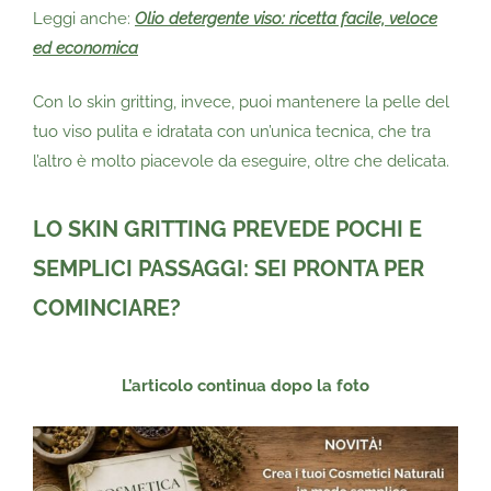
Leggi anche:
Olio detergente viso: ricetta facile, veloce
ed economica
Con lo skin gritting, invece, puoi mantenere la pelle del
tuo viso pulita e idratata con un’unica tecnica, che tra
l’altro è molto piacevole da eseguire, oltre che delicata.
LO SKIN GRITTING PREVEDE POCHI E
SEMPLICI PASSAGGI: SEI PRONTA PER
COMINCIARE?
L’articolo continua dopo la foto