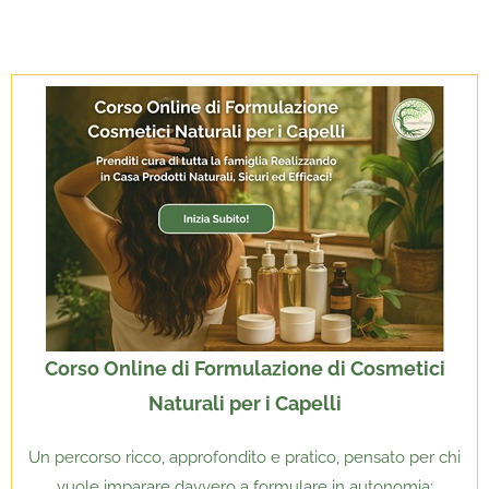
Corso Online di Formulazione di Cosmetici
Naturali per i Capelli
Un percorso ricco, approfondito e pratico, pensato per chi
vuole imparare davvero a formulare in autonomia: