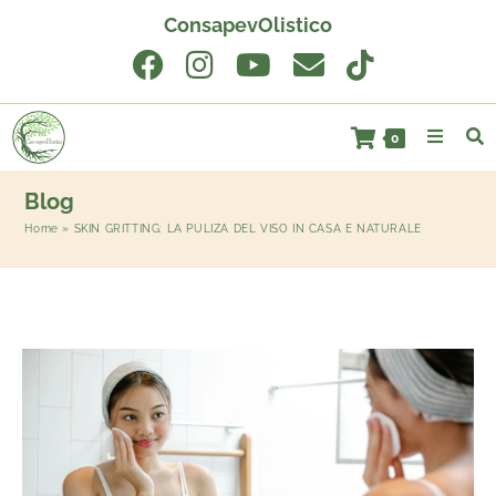
ConsapevOlistico
0
Blog
Home
»
SKIN GRITTING: LA PULIZA DEL VISO IN CASA E NATURALE