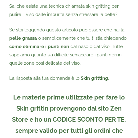
Sai che esiste una tecnica chiamata skin gritting per
pulire il viso dalle impurità senza stressare la pelle?
Se stai leggendo questo articolo può essere che hai la
pelle grassa
o semplicemente che tu ti stia chiedendo
come eliminare i punti neri
dal naso o dal viso. Tutte
sappiamo quanto sia difficile schiacciare i punti neri in
quelle zone così delicate del viso.
La risposta alla tua domanda è lo
Skin gritting
.
Le materie prime utilizzate per fare lo
Skin grittin provengono dal sito
Zen
Store
e
ho un CODICE SCONTO PER TE
,
sempre
valido per tutti gli ordini
che