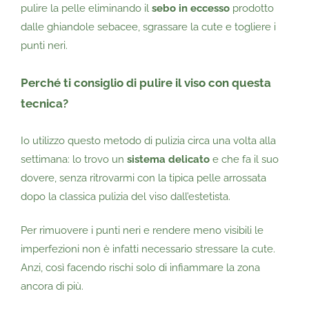
pulire la pelle eliminando il
sebo in eccesso
prodotto
dalle ghiandole sebacee, sgrassare la cute e togliere i
punti neri.
Perché ti consiglio di pulire il viso con questa
tecnica?
Io utilizzo questo metodo di pulizia circa una volta alla
settimana: lo trovo un
sistema delicato
e che fa il suo
dovere, senza ritrovarmi con la tipica pelle arrossata
dopo la classica pulizia del viso dall’estetista.
Per rimuovere i punti neri e rendere meno visibili le
imperfezioni non è infatti necessario stressare la cute.
Anzi, così facendo rischi solo di infiammare la zona
ancora di più.