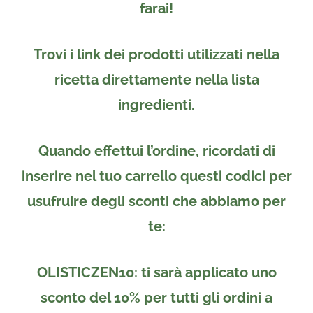
farai!
Trovi i link dei prodotti utilizzati nella
ricetta direttamente nella lista
ingredienti.
Quando effettui l’ordine, ricordati di
inserire nel tuo carrello
questi codici per
usufruire degli sconti che abbiamo per
te:
OLISTICZEN10
: ti sarà applicato uno
sconto del 10%
per tutti gli ordini a