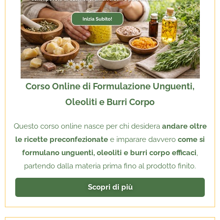
Corso Online di Formulazione Unguenti,
Oleoliti e Burri Corpo
Questo corso online nasce per chi desidera
andare oltre
le ricette preconfezionate
e imparare davvero
come si
formulano unguenti, oleoliti e burri corpo efficaci
,
partendo dalla materia prima fino al prodotto finito.
Scopri di più