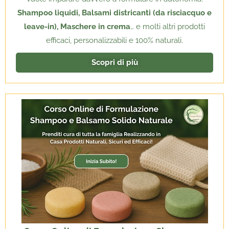
Shampoo liquidi, Balsami districanti (da risciacquo e
leave-in), Maschere in crema
… e molti altri prodotti
efficaci, personalizzabili e 100% naturali.
Scopri di più