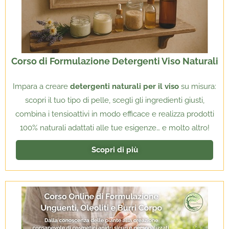
Corso di Formulazione Detergenti Viso Naturali
Impara a creare
detergenti naturali per il viso
su misura:
scopri il tuo tipo di pelle, scegli gli ingredienti giusti,
combina i tensioattivi in modo efficace e realizza prodotti
100% naturali adattati alle tue esigenze… e molto altro!
Scopri di più