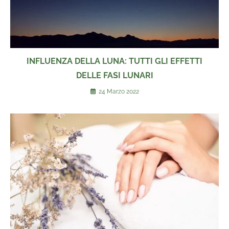
INFLUENZA DELLA LUNA: TUTTI GLI EFFETTI
DELLE FASI LUNARI
24 Marzo 2022