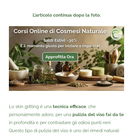
L’articolo continua dopo la foto.
Lo skin gritting è una
tecnica efficace
, che
personalmente adoro, per una
pulizia del viso fai da te
in profondità e per contrastare gli odiosi punti neri.
Questo tipo di pulizia del viso è uno dei rimedi naturali