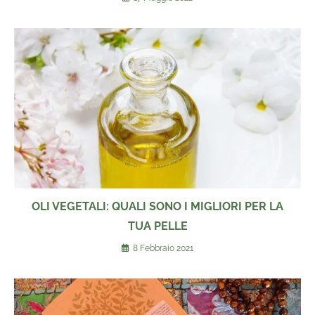
OLI VEGETALI: QUALI SONO I MIGLIORI PER LA
TUA PELLE
8 Febbraio 2021