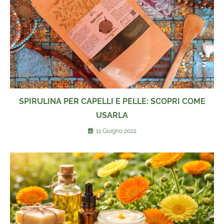
SPIRULINA PER CAPELLI E PELLE: SCOPRI COME
USARLA
11 Giugno 2022