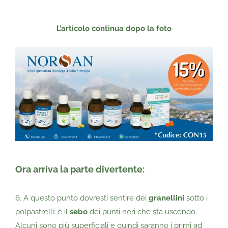
L’articolo continua dopo
la foto
Ora arriva la parte divertente:
6. A questo punto dovresti sentire dei
granellini
sotto i
polpastrelli: è il
sebo
dei punti neri che sta uscendo.
Alcuni sono più superficiali e quindi saranno i primi ad