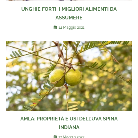
UNGHIE FORTI: I MIGLIORI ALIMENTI DA
ASSUMERE
14 Maggio 2021
AMLA: PROPRIETÀ E USI DELL’UVA SPINA
INDIANA
17 Maggio 2022