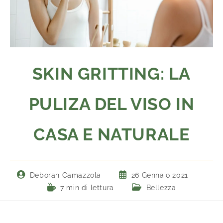
SKIN GRITTING: LA
PULIZA DEL VISO IN
CASA E NATURALE
Deborah Camazzola
26 Gennaio 2021
7 min di lettura
Bellezza