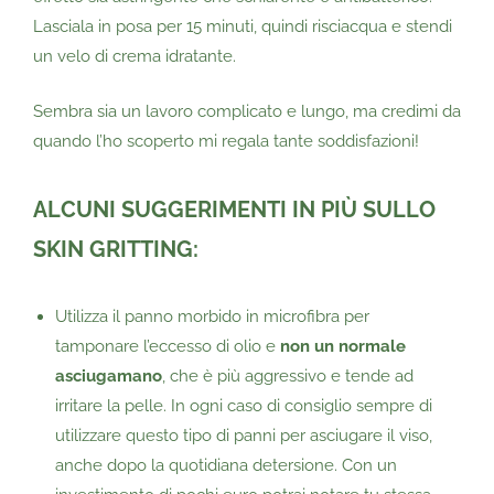
Lasciala in posa per 15 minuti, quindi risciacqua e stendi
un velo di crema idratante.
Sembra sia un lavoro complicato e lungo, ma credimi da
quando l’ho scoperto mi regala tante soddisfazioni!
ALCUNI SUGGERIMENTI IN PIÙ SULLO
SKIN GRITTING:
Utilizza il panno morbido in microfibra per
tamponare l’eccesso di olio e
non un normale
asciugamano
, che è più aggressivo e tende ad
irritare la pelle. In ogni caso di consiglio sempre di
utilizzare questo tipo di panni per asciugare il viso,
anche dopo la quotidiana detersione. Con un