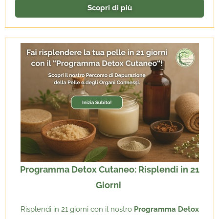
Scopri di più
Programma Detox Cutaneo: Risplendi in 21
Giorni
Risplendi in 21 giorni con il nostro
Programma Detox