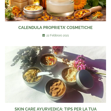
CALENDULA PROPRIETA’ COSMETICHE
22 Febbraio 2021
SKIN CARE AYURVEDICA: TIPS PER LA TUA