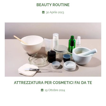
BEAUTY ROUTINE
30 Aprile 2023
ATTREZZATURA PER COSMETICI FAI DA TE
19 Ottobre 2024