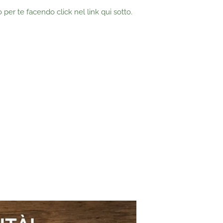
o per te facendo click nel link qui sotto.