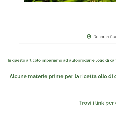
Deborah Ca
In questo articolo impariamo ad autoprodurre l’olio di ca
Alcune materie prime per la ricetta olio d
Trovi i link per