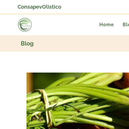
ConsapevOlistico
Home
Bl
Blog