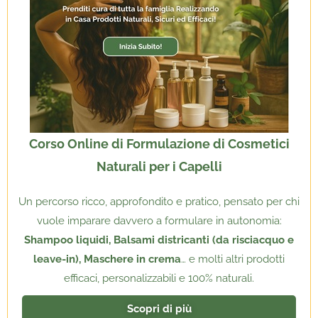
Corso Online di Formulazione di Cosmetici
Naturali per i Capelli
Un percorso ricco, approfondito e pratico, pensato per chi
vuole imparare davvero a formulare in autonomia:
Shampoo liquidi, Balsami districanti (da risciacquo e
leave-in), Maschere in crema
… e molti altri prodotti
efficaci, personalizzabili e 100% naturali.
Scopri di più