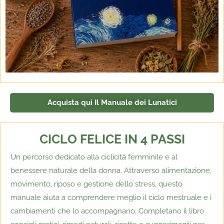
Acquista qui Il Manuale dei Lunatici
CICLO FELICE IN 4 PASSI
Un percorso dedicato alla ciclicità femminile e al
benessere naturale della donna. Attraverso alimentazione,
movimento, riposo e gestione dello stress, questo
manuale aiuta a comprendere meglio il ciclo mestruale e i
cambiamenti che lo accompagnano. Completano il libro