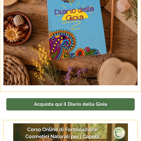
Acquista qui il Diario della Gioia