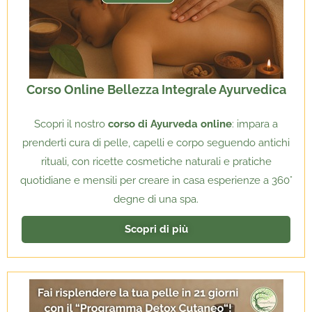
Corso Online Bellezza Integrale Ayurvedica
Scopri il nostro
corso di Ayurveda online
: impara a
prenderti cura di pelle, capelli e corpo seguendo antichi
rituali, con ricette cosmetiche naturali e pratiche
quotidiane e mensili per creare in casa esperienze a 360°
degne di una spa.
Scopri di più