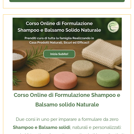
Corso Online di Formulazione Shampoo e
Balsamo solido Naturale
Due corsi in uno per imparare a formulare da zero
Shampoo e Balsamo solidi
, naturali e personalizzati: