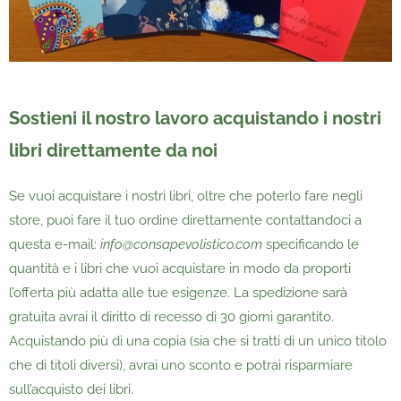
Sostieni il nostro lavoro acquistando i nostri
libri direttamente da noi
Se vuoi acquistare i nostri libri, oltre che poterlo fare negli
store, puoi fare il tuo ordine direttamente contattandoci a
questa e-mail:
info@consapevolistico.com
specificando le
quantità e i libri che vuoi acquistare in modo da proporti
l’offerta più adatta alle tue esigenze. La spedizione sarà
gratuita avrai il diritto di recesso di 30 giorni garantito.
Acquistando più di una copia (sia che si tratti di un unico titolo
che di titoli diversi), avrai uno sconto e potrai risparmiare
sull’acquisto dei libri.