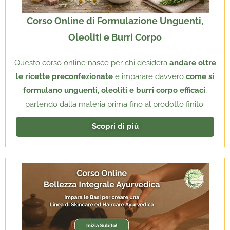
Corso Online di Formulazione Unguenti,
Oleoliti e Burri Corpo
Questo corso online nasce per chi desidera
andare oltre
le ricette preconfezionate
e imparare davvero
come si
formulano unguenti, oleoliti e burri corpo efficaci
,
partendo dalla materia prima fino al prodotto finito.
Scopri di più