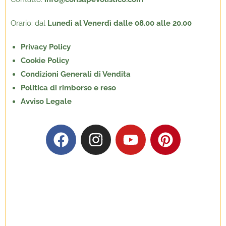
Orario: dal
Lunedì al Venerdì dalle 08.00 alle 20.00
Privacy Policy
Cookie Policy
Condizioni Generali di Vendita
Politica di rimborso e reso
Avviso Legale