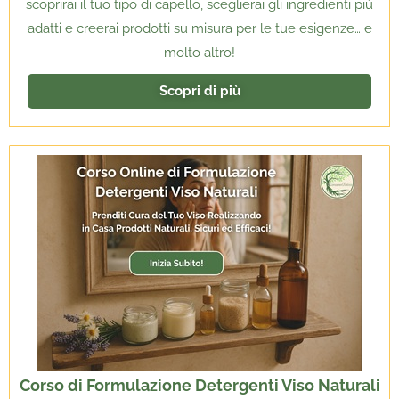
scoprirai il tuo tipo di capello, sceglierai gli ingredienti più
adatti e creerai prodotti su misura per le tue esigenze… e
molto altro!
Scopri di più
Corso di Formulazione Detergenti Viso Naturali