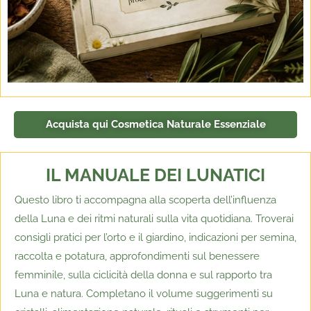
Acquista qui Cosmetica Naturale Essenziale
IL MANUALE DEI LUNATICI
Questo libro ti accompagna alla scoperta dell’influenza
della Luna e dei ritmi naturali sulla vita quotidiana. Troverai
consigli pratici per l’orto e il giardino, indicazioni per semina,
raccolta e potatura, approfondimenti sul benessere
femminile, sulla ciclicità della donna e sul rapporto tra
Luna e natura. Completano il volume suggerimenti su