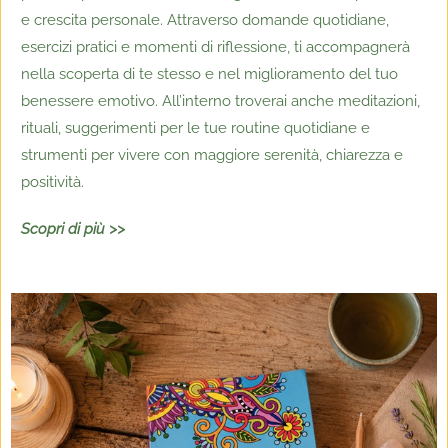
e crescita personale. Attraverso domande quotidiane,
esercizi pratici e momenti di riflessione, ti accompagnerà
nella scoperta di te stesso e nel miglioramento del tuo
benessere emotivo. All’interno troverai anche meditazioni,
rituali, suggerimenti per le tue routine quotidiane e
strumenti per vivere con maggiore serenità, chiarezza e
positività.
Scopri di più >>