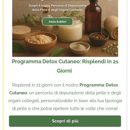
Programma Detox Cutaneo: Risplendi in 21
Giorni
Risplendi in 21 giorni con il nostro
Programma Detox
Cutaneo
: un percorso di depurazione della pelle e degli
organi collegati, personalizzabile in base alla tua tipologia
di pelle e che potrai ripetere tutte le volte che vorrai!
Scopri di più