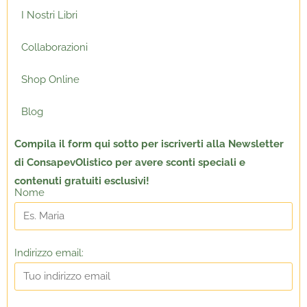
I Nostri Libri
Collaborazioni
Shop Online
Blog
Compila il form qui sotto per
iscriverti alla Newsletter
di ConsapevOlistico per avere sconti speciali e
contenuti gratuiti esclusivi!
Nome
Indirizzo email: