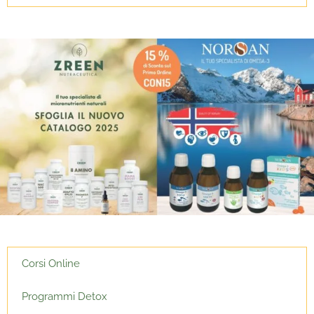
Corsi Online
Programmi Detox