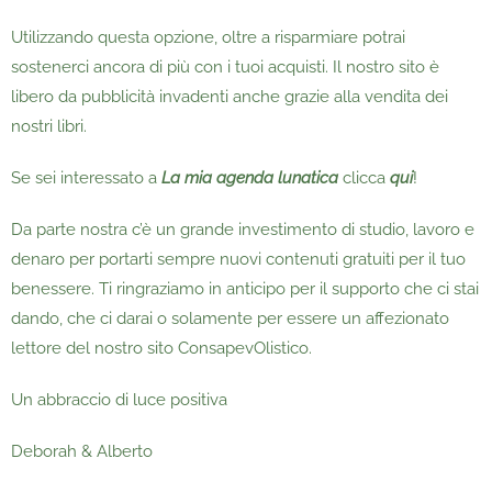
Utilizzando questa opzione, oltre a risparmiare potrai
sostenerci ancora di più con i tuoi acquisti. Il nostro sito è
libero da pubblicità invadenti anche grazie alla vendita dei
nostri libri.
Se sei interessato a
La mia agenda lunatica
clicca
qui
!
Da parte nostra c’è un grande investimento di studio, lavoro e
denaro per portarti sempre nuovi contenuti gratuiti per il tuo
benessere. Ti ringraziamo in anticipo per il supporto che ci stai
dando, che ci darai o solamente per essere un affezionato
lettore del nostro sito ConsapevOlistico.
Un abbraccio di luce positiva
Deborah & Alberto