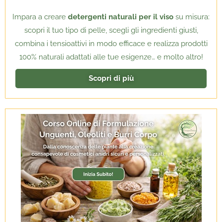
Impara a creare
detergenti naturali per il viso
su misura:
scopri il tuo tipo di pelle, scegli gli ingredienti giusti,
combina i tensioattivi in modo efficace e realizza prodotti
100% naturali adattati alle tue esigenze… e molto altro!
Scopri di più