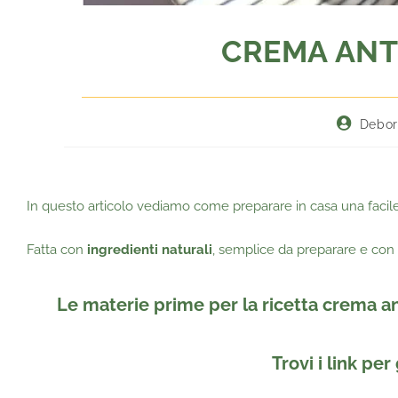
CREMA ANTI
Debor
In questo articolo vediamo come preparare in casa una facil
Fatta con
ingredienti naturali
, semplice da preparare e con
Le materie prime per la ricetta crema 
Trovi i link per